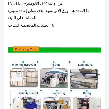
من أوعية PP ، الألومنيوم ، PS ، PE
5) المادة هي ورق الألومنيوم الذي يمكن إعادة تدويره
للحفاظ على البيئة
6) الطلبات المخصصة المتاحة