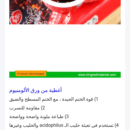
أغطية من ورق الألومنيوم
1) قوة الختم الجيدة ، مع الختم المسطح والضيق
2) مقاومة للتسرب
3) طباعة ملونة واضحة وواضحة
4) تستخدم في تعبئة حليب الـ acidophilus والحليب وغيرها