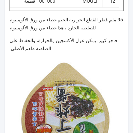
12
الـ MOQ
1001000 قطعة
95 ملم قطر القطع الحرارية الختم غطاء من ورق الألومنيوم
للصلصة الحارة ، هذا غطاء من ورق الألومنيوم
حاجز كبير، يمكن عزل الأكسجين والحرارة، والحفاظ على
الصلصة طعم الأصلي.