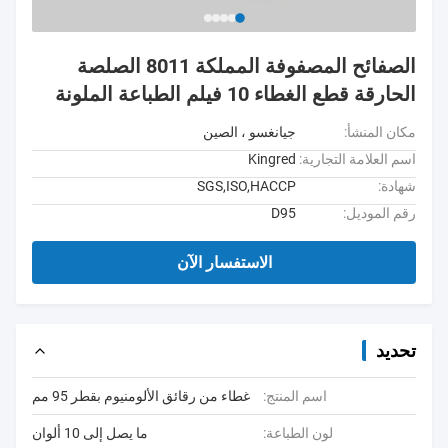
الصفائح المصفوفة المملكة 8011 الصلصة
الحارقة قطع الغطاء 10 فيلم الطباعة الملونة
مكان المنشأ:
جيانغسو ، الصين
اسم العلامة التجارية:
Kingred
شهادة:
SGS,ISO,HACCP
رقم الموديل:
D95
الاستفسار الآن
تحديد
اسم المنتج:
غطاء من رقائق الألومنيوم بقطر 95 مم
لون الطباعة:
ما يصل إلى 10 ألوان