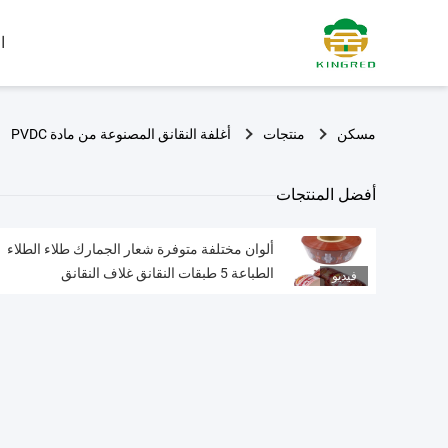
ا
مسكن
منتجات
أغلفة النقانق المصنوعة من مادة PVDC
أفضل المنتجات
ألوان مختلفة متوفرة شعار الجمارك طلاء الطلاء
الطباعة 5 طبقات النقانق غلاف النقانق
فيديو