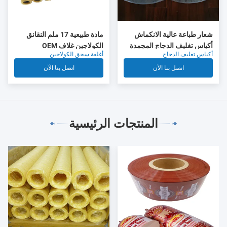
شعار طباعة عالية الانكماش
مادة طبيعية 17 ملم النقانق
أكياس تغليف الدجاج المجمدة
الكولاجين غلاف OEM
أكياس تغليف الدجاج
أغلفة سجق الكولاجين
اتصل بنا الآن
اتصل بنا الآن
المنتجات الرئيسية