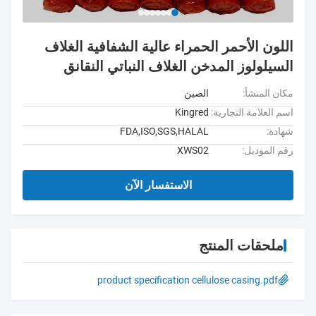
اللون الأحمر الحمراء عالية الشفافية الغلاف
السيلولوز المدخن الغلاف النباتي النقانق
مكان المنشأ:
الصين
اسم العلامة التجارية:
Kingred
شهادة:
FDA,ISO,SGS,HALAL
رقم الموديل:
XWS02
الاستفسار الآن
ملحقات المنتج
product specification cellulose casing.pdf