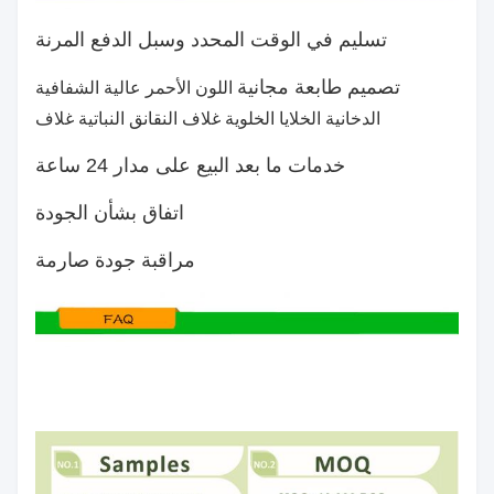
تسليم في الوقت المحدد وسبل الدفع المرنة
تصميم طابعة مجانية
اللون الأحمر عالية الشفافية
الدخانية الخلايا الخلوية غلاف النقانق النباتية غلاف
خدمات ما بعد البيع على مدار 24 ساعة
اتفاق بشأن الجودة
مراقبة جودة صارمة