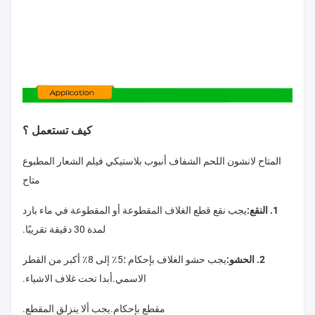
كيف تستعمل ؟
المتاح لانشون اللحم الشفاف أنبوب بلاستيكي فيلم الشعار المطبوع
متاح
1. النقع:
يجب نقع قطع الغلاف المقطوعة أو المقطوعة في ماء بارد
لمدة 30 دقيقة تقريبًا.
2. الحشو:
يجب حشو الغلاف بإحكام ؛5٪ إلى 8٪ أكبر من القطر
الاسمي.أبدا تحت غلاف الاشياء.
مقطع بإحكام.يجب ألا ينزلق المقطع.