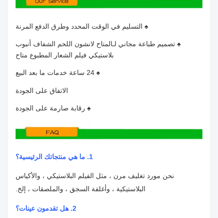
♠ التسليم في الوقت المحدد وطرق الدفع المرنة
♠ تصميم طباعة مجاني لـ
المتاح لانشون اللحم الشفاف أنبوب
بلاستيكي فيلم الشعار المطبوع متاح
♠ 24 ساعة خدمات ما بعد البيع
الاتفاق على الجودة
♠ رقابة صارمة على الجودة
1. ما هي منتجاتك الرئيسية؟
نحن مورد تغليف مرن ، مثل الفيلم البلاستيكي ، والأكياس
البلاستيكية ، وأغلفة السجق ، والملصقات ، إلخ.
2. هل تقدمون عينات؟