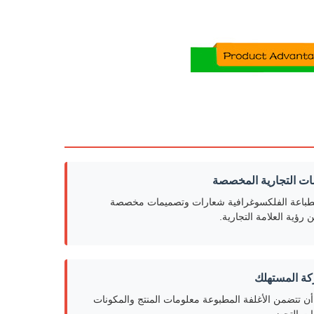
مات التجارية المخصصة
لطباعة الفلكسوغرافية شعارات وتصميمات مخصصة
 رؤية العلامة التجارية.
ة المستهلك
ن تتضمن الأغلفة المطبوعة معلومات المنتج والمكونات