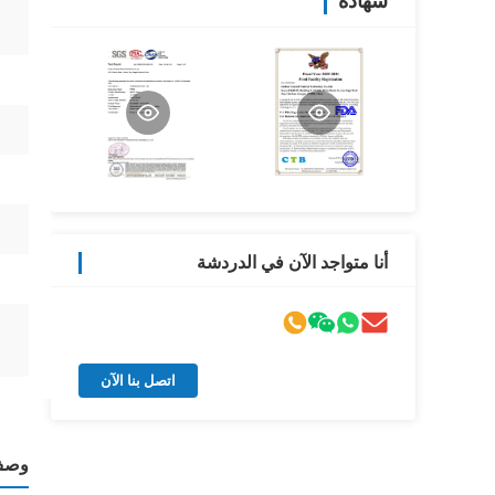
شهادة
أنا متواجد الآن في الدردشة
اتصل بنا الآن
وصف 