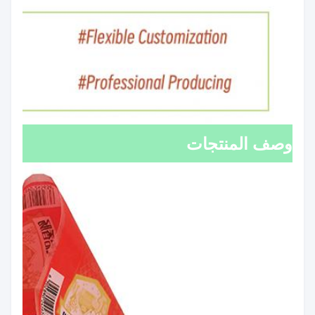
وصف المنتجات