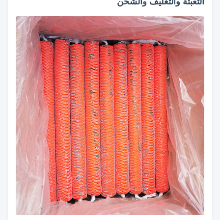
التعبئة والتغليف والشحن