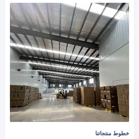
خطوط منتجاتنا