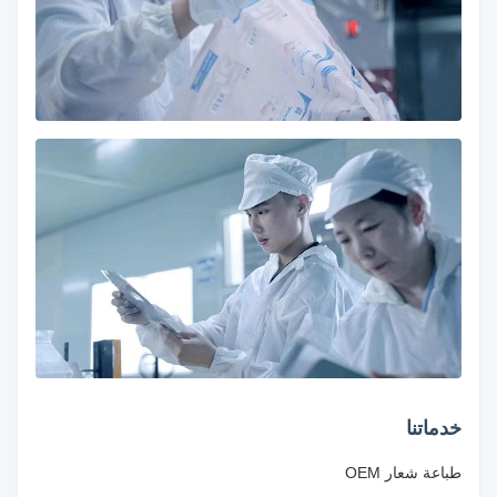
خدماتنا
طباعة شعار OEM