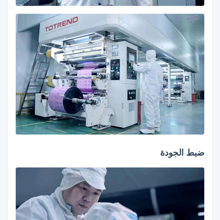
ضبط الجودة