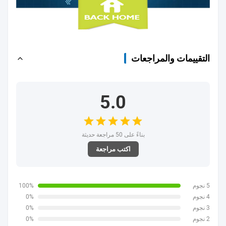
التقييمات والمراجعات
5.0
بناءً على 50 مراجعة حديثة
اكتب مراجعة
5 نجوم
100%
4 نجوم
0%
3 نجوم
0%
2 نجوم
0%