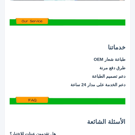
خدماتنا
طباعة شعار OEM
طرق دفع مرنة
دعم تصميم الطباعة
دعم الخدمة على مدار 24 ساعة
الأسئلة الشائعة
هل تقدمون عينات للاختبار؟