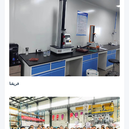
فريقنا