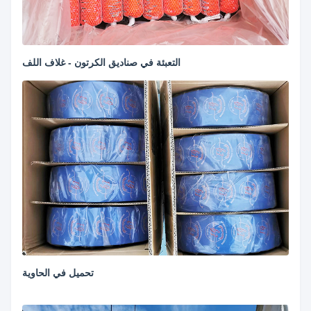
التعبئة في صناديق الكرتون - غلاف اللف
تحميل في الحاوية