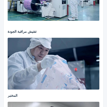
تفتيش مراقبة الجودة
المختبر