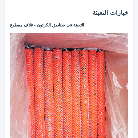
خيارات التعبئة
التعبئة في صناديق الكرتون - غلاف مقطوع