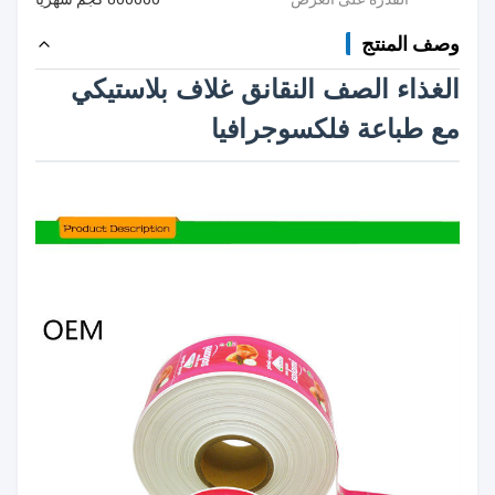
وصف المنتج
الغذاء الصف النقانق غلاف بلاستيكي
مع طباعة فلكسوجرافيا