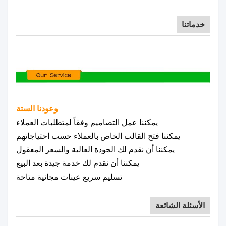
خدماتنا
وعودنا الستة
يمكننا عمل التصاميم وفقاً لمتطلبات العملاء
يمكننا فتح القالب الخاص بالعملاء حسب احتياجاتهم
يمكننا أن نقدم لك الجودة العالية والسعر المعقول
يمكننا أن نقدم لك خدمة جيدة بعد البيع
تسليم سريع عينات مجانية متاحة
الأسئلة الشائعة