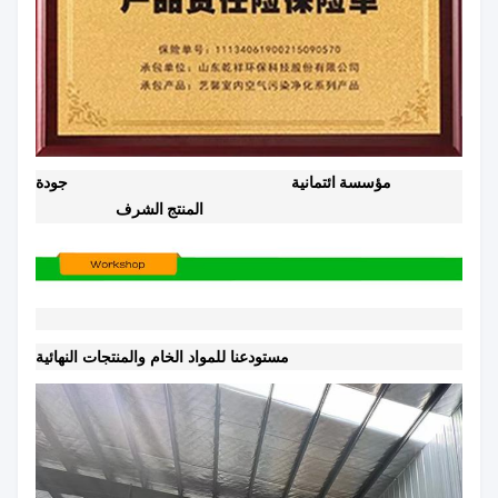
مؤسسة ائتمانية
جودة
المنتج الشرف
مستودعنا للمواد الخام والمنتجات النهائية