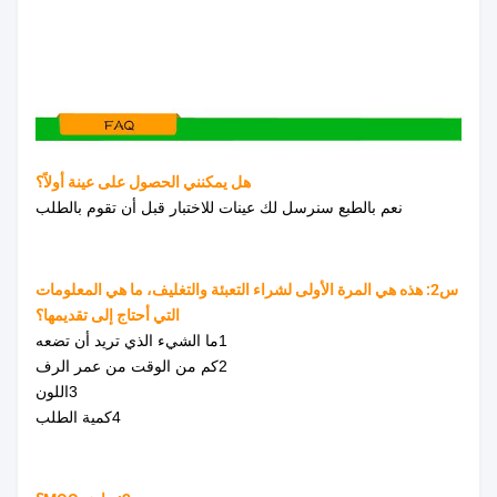
هل يمكنني الحصول على عينة أولاً؟
نعم بالطبع سنرسل لك عينات للاختبار قبل أن تقوم بالطلب
س2: هذه هي المرة الأولى لشراء التعبئة والتغليف، ما هي المعلومات
التي أحتاج إلى تقديمها؟
1ما الشيء الذي تريد أن تضعه
2كم من الوقت من عمر الرف
3اللون
4كمية الطلب