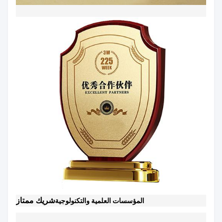
شريك ممتاز
المؤسسات العلمية والتكنولوجية