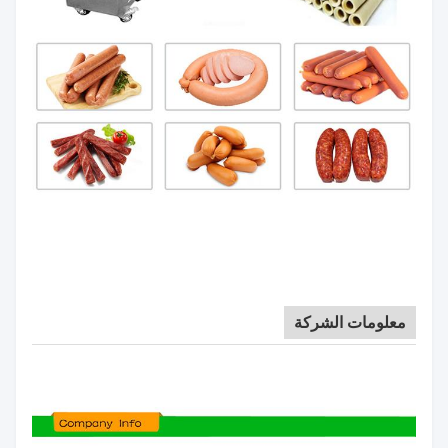
معلومات الشركة