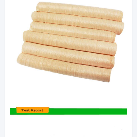
التسليم