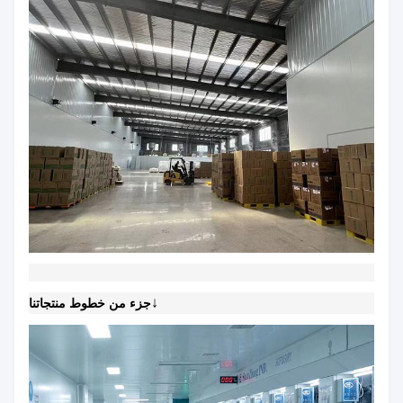
↓
جزء من خطوط منتجاتنا