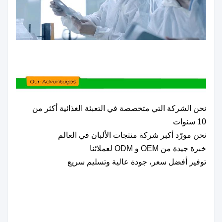
نحن الشركة التي متخصصة في التعبئة الغذائية أكثر من
10 سنوات
نحن مورّد أكبر شركة منتجات الألبان في العالم
خبرة جيدة من OEM و ODM لعملائنا
توفير أفضل سعر، جودة عالية وتسليم سريع