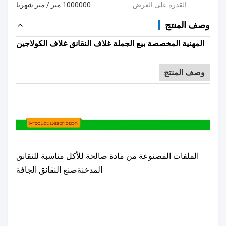
القدرة على العرض
1000000 متر / متر شهريا
وصف المنتج
المهنية المخصصة بيع الجملة غلاف النقانق غلاف الكولاجين
وصف المنتج
الملفات المصنوعة من مادة صالحة للأكل مناسبة للنقانق
المدخنة
صنع النقانق الجافة