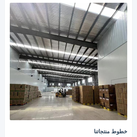
خطوط منتجاتنا