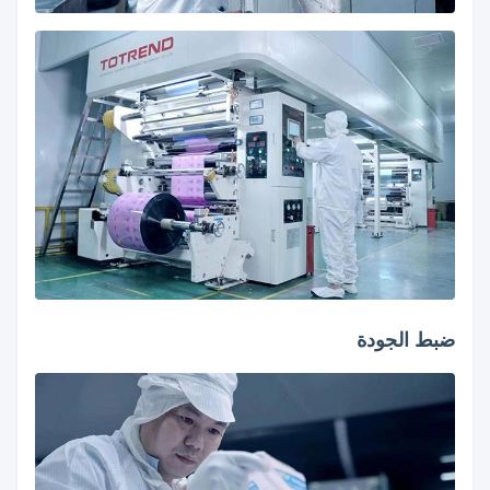
ضبط الجودة