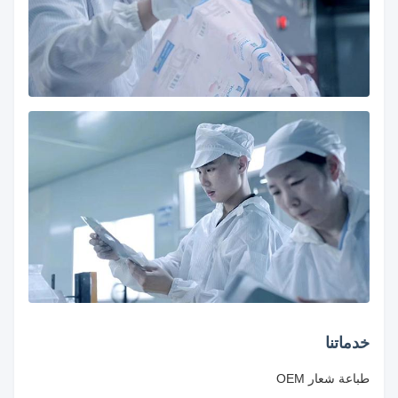
خدماتنا
طباعة شعار OEM