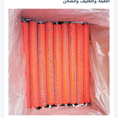
التعبئة والتغليف والشحن