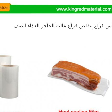
اس فراغ يتقلص فراغ عالية الحاجز الغذاء الصف