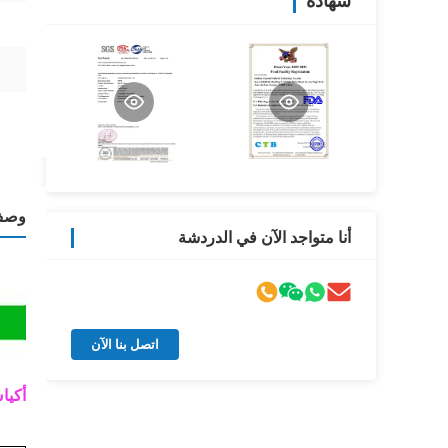
شهادة
وصف 
أنا متواجد الآن في الدردشة
اتصل بنا الآن
أكيا