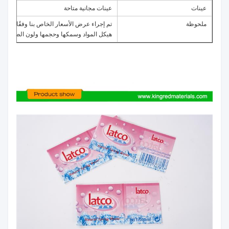
عينات
عينات مجانية متاحة
ملحوظة
تم إجراء عرض الأسعار الخاص بنا وفقًا لمتطلب
هيكل المواد وسمكها وحجمها ولون الطباعة ، ثم