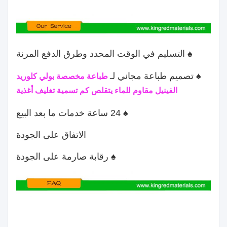
♠ التسليم في الوقت المحدد وطرق الدفع المرنة
♠ تصميم طباعة مجاني لـ
طباعة مخصصة بولي كلوريد
الفينيل مقاوم للماء يتقلص كم تسمية تغليف أغذية
♠ 24 ساعة خدمات ما بعد البيع
الاتفاق على الجودة
♠ رقابة صارمة على الجودة