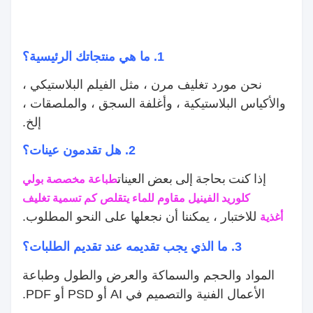
1. ما هي منتجاتك الرئيسية؟
نحن مورد تغليف مرن ، مثل الفيلم البلاستيكي ،
والأكياس البلاستيكية ، وأغلفة السجق ، والملصقات ،
إلخ.
2. هل تقدمون عينات؟
إذا كنت بحاجة إلى بعض العينات
طباعة مخصصة بولي
كلوريد الفينيل مقاوم للماء يتقلص كم تسمية تغليف
للاختبار ، يمكننا أن نجعلها على النحو المطلوب.
أغذية
3. ما الذي يجب تقديمه عند تقديم الطلبات؟
المواد والحجم والسماكة والعرض والطول وطباعة
الأعمال الفنية والتصميم في AI أو PSD أو PDF.