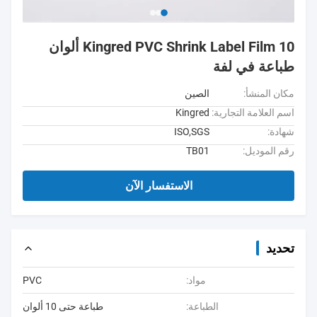
Kingred PVC Shrink Label Film 10 ألوان
طباعة في لفة
مكان المنشأ:
الصين
اسم العلامة التجارية:
Kingred
شهادة:
ISO,SGS
رقم الموديل:
TB01
الاستفسار الآن
تحديد
مواد:
PVC
الطباعة:
طباعة حتى 10 ألوان