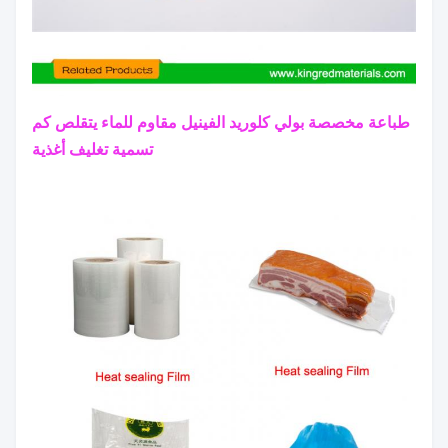
طباعة مخصصة بولي كلوريد الفينيل مقاوم للماء يتقلص كم
تسمية تغليف أغذية