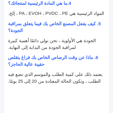
4.
ما هي المادة الرئيسية لمنتجاتك؟
المواد الرئيسية هي PA ، EVOH ، PVDC ، PE ، إلخ.
5. كيف يفعل المصنع الخاص بك فيما يتعلق بمراقبة
الجودة؟
الجودة هي الأولوية ، نحن نولي دائمًا أهمية كبيرة
لمراقبة الجودة من البداية إلى النهاية.
6. ماذا عن وقت الرصاص الخاص بك فراغ يتقلص
حقيبة عالية الحاجز؟
يعتمد ذلك على كمية الطلب والموسم الذي تضع فيه
الطلب ، وتكون الحالة المعتادة من 20 إلى 25 يومًا.