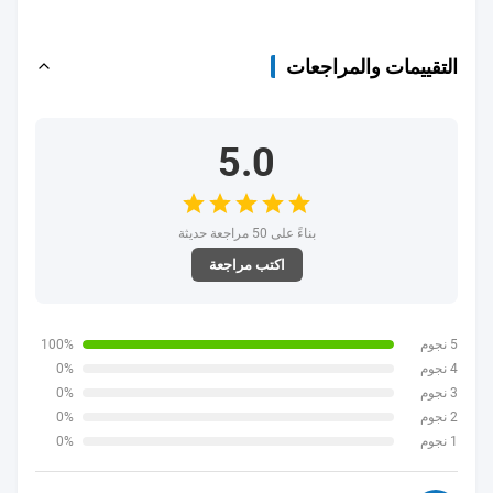
التقييمات والمراجعات
5.0
بناءً على 50 مراجعة حديثة
اكتب مراجعة
5 نجوم
100%
4 نجوم
0%
3 نجوم
0%
2 نجوم
0%
1 نجوم
0%