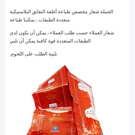
الجملة شعار مخصص طباعة أغلفة النقانق البلاستيكية
متعددة الطبقات ، يمكننا طباعة
شعار العملاء حسب طلب العملاء ، يمكن أن يكون لدى
الطبقات المتعددة قوة كافية يمكن أن تلبي
تلبية الطلب على اللحوم.