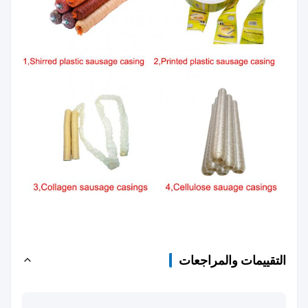
التقييمات والمراجعات