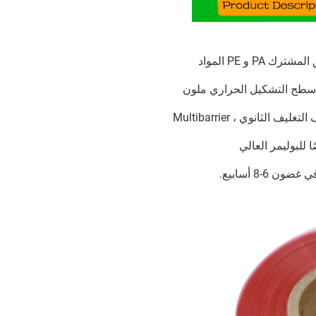
 سطح التشكيل الحراري ملون
انوي ، Multibarrier
للبوليمر العالي