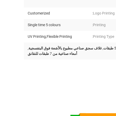
Customerized
Logo Printing:
Single time 5 colours
Printing:
UV Printing,Flexible Printing
Printing Type:
,
غلاف سجق صناعي مطبوع بالأشعة فوق البنفسجية
,
أمعاء صناعية من 7 طبقات للنقانق