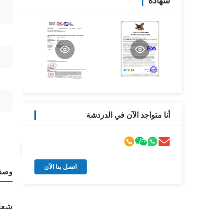
شهادة
أنا متواجد الآن في الدردشة
اتصل بنا الآن
وصف 
شعار 