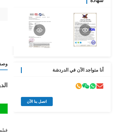
شهادة
وصف 
أنا متواجد الآن في الدردشة
الد
اتصل بنا الآن
فيلم