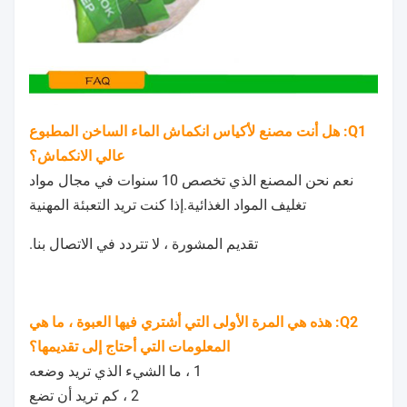
Q1: هل أنت مصنع لأكياس انكماش الماء الساخن المطبوع
عالي الانكماش؟
نعم نحن المصنع الذي تخصص 10 سنوات في مجال مواد
تغليف المواد الغذائية.إذا كنت تريد التعبئة المهنية
تقديم المشورة ، لا تتردد في الاتصال بنا.
Q2: هذه هي المرة الأولى التي أشتري فيها العبوة ، ما هي
المعلومات التي أحتاج إلى تقديمها؟
1 ، ما الشيء الذي تريد وضعه
2 ، كم تريد أن تضع