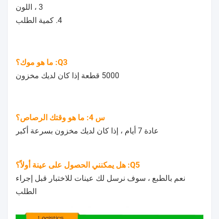
3 ، اللون
4. كمية الطلب
Q3: ما هو موك؟
5000 قطعة إذا كان لديك مخزون
س 4: ما هو وقتك الرصاص؟
عادة 7 أيام ، إذا كان لديك مخزون بسرعة أكبر
Q5: هل يمكنني الحصول على عينة أولاً؟
نعم بالطبع ، سوف نرسل لك عينات للاختبار قبل إجراء
الطلب