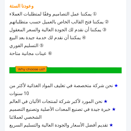
وعودنا الستة
① يمكننا عمل التصاميم وفقًا لمتطلبات العملاء
② يمكننا فتح القالب الخاص بالعميل حسب متطلباتهم
③ يمكننا أن نقدم لك الجودة العالية والسعر المعقول
④ يمكننا أن نقدم لك خدمة جيدة بعد البيع
⑤ التسليم الفوري
⑥ عينات مجانية متاحة
★
نحن شركة متخصصة في تغليف المواد الغذائية لأكثر من
10 سنوات
★
نحن المورد لأكبر شركة لمنتجات الألبان في العالم
★
خبرة جيدة في تصنيع المعدات الأصلية وتصنيع التصميم
الشخصي لعملائنا
★
تقديم أفضل الأسعار والجودة العالية والتسليم السريع