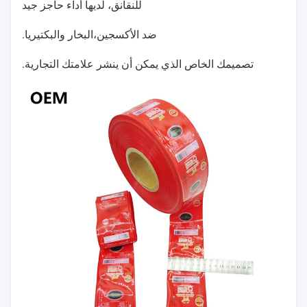
للنقانق، لديها أداء حاجز جيد
ضد الأكسجين،البخار والبكتيريا.
تصميمك الخاص الذي يمكن أن ينشر علامتك التجارية.