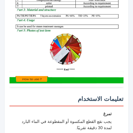
تعليمات الاستخدام
تمرغ
يجب نقع القطع المكسوة أو المقطوعة في الماء البارد
لمدة 30 دقيقة تقريبًا.