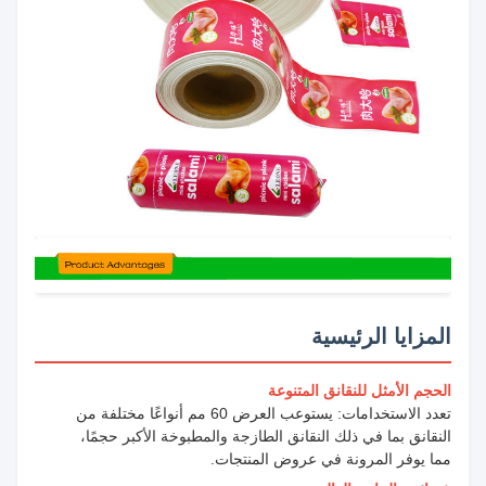
المزايا الرئيسية
الحجم الأمثل للنقانق المتنوعة
تعدد الاستخدامات: يستوعب العرض 60 مم أنواعًا مختلفة من
النقانق بما في ذلك النقانق الطازجة والمطبوخة الأكبر حجمًا،
مما يوفر المرونة في عروض المنتجات.