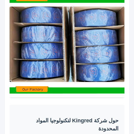
حول شركة Kingred لتكنولوجيا المواد
المحدودة