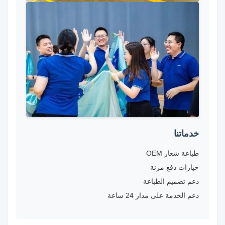
خدماتنا
طباعة شعار OEM
خيارات دفع مرنة
دعم تصميم الطباعة
دعم الخدمة على مدار 24 ساعة