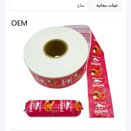
عينات مجانية
متاح