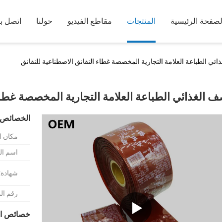
لصفحة الرئيسية
المنتجات
مقاطع الفيديو
حولنا
اتصل بن
ائي الطباعة العلامة التجارية المخصصة غطاء النقانق الاصطناعية للنقانق
ف الغذائي الطباعة العلامة التجارية المخصصة غطاء
الخصائص 
مكان ا
اسم الع
شهادة:
رقم ال
خصائص ال