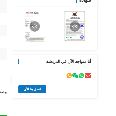
شهادة
أنا متواجد الآن في الدردشة
اتصل بنا الآن
وصف 