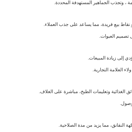
 ، وتجذب الجماهير المستهدفة المحددة.
 نقاط بيع فريدة، مما يساعد على جذب العملاء.
ل تصميم العبوات.
دي إلى زيادة المبيعات.
اء العلامة التجارية.
ائق الغذائية وتعليمات الطبخ، مباشرة على الغلاف.
وصول.
ة النقانق، مما يزيد من مدة الصلاحية.