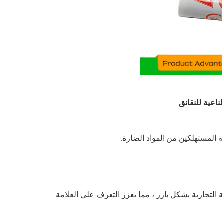
اعية للنقانق
ة المستهلكين من المواد الضارة.
التجارية بشكل بارز ، مما يعزز التعرف على العلامة