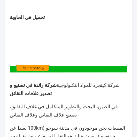
تحميل في الحاوية
شركة كينجرد للمواد التكنولوجية
شركة رائدة في تصنيع و
تصدير غلافات النقانق
في الصين، البحث والتطوير المتكامل في غلاف النقانق،
تصنيع غلاف النقانق وغلاف النقانق