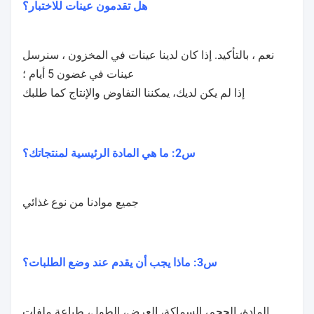
دعم الخدمة على مدار 24 ساعة
هل تقدمون عينات للاختبار؟
نعم ، بالتأكيد. إذا كان لدينا عينات في المخزون ، سنرسل
عينات في غضون 5 أيام ؛
إذا لم يكن لديك، يمكننا التفاوض والإنتاج كما طلبك
س2: ما هي المادة الرئيسية لمنتجاتك؟
جميع موادنا من نوع غذائي