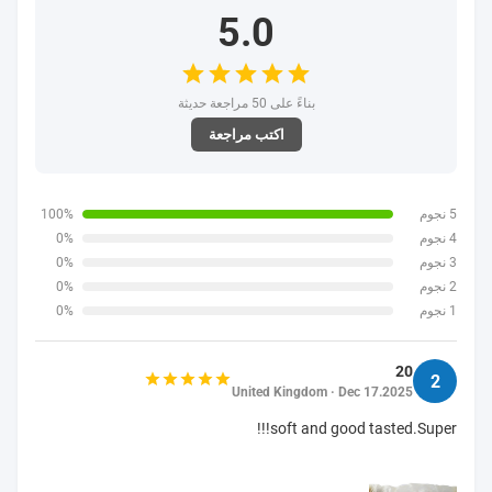
التقييمات والمراجعات
5.0
بناءً على 50 مراجعة حديثة
اكتب مراجعة
5 نجوم
100%
4 نجوم
0%
3 نجوم
0%
2 نجوم
0%
1 نجوم
0%