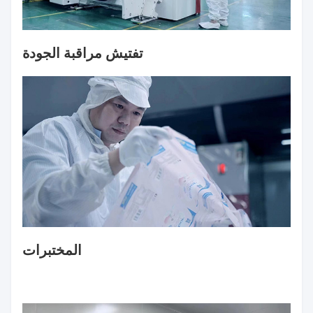
تفتيش مراقبة الجودة
المختبرات