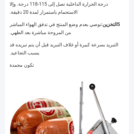
الاستحمام المتقطعة لمدة 2 دقيقة و 3 دقائق حتى
درجة الحرارة الداخلية تصل إلى 115-118 درجة. وإلا
الاستحمام باستمرار لمدة 20 دقيقة.
5التخزين:
نوصي بعدم وضع المنتج في تدفق الهواء المباشر
من المروحة مباشرة بعد الطهي.
التبريد بسرعة كبيرة أو غلاف التبريد قبل أن يتم تبريده قد
يسبب التجاعيد.
تكون مجمدة