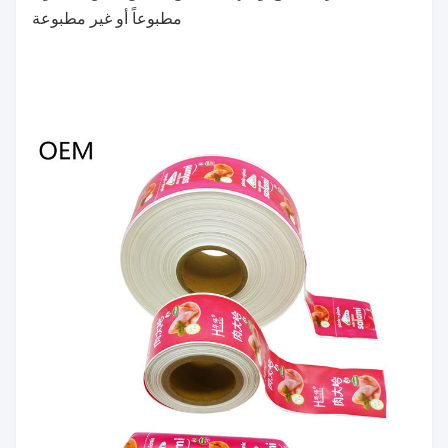
مطبوعاً أو غير مطبوعة