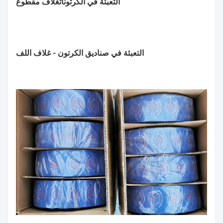
التعبئة في الكرتونات
غلاف مقطوع
التعبئة في صناديق الكرتون - غلاف اللف