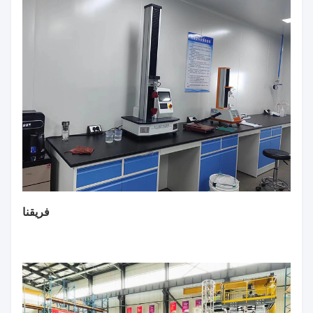
فريقنا