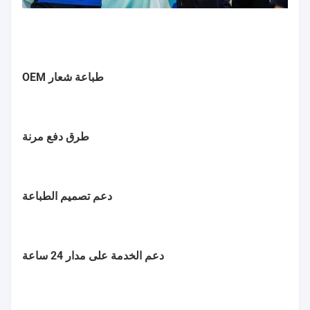
طباعة شعار OEM
طرق دفع مرنة
دعم تصميم الطباعة