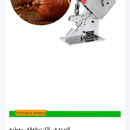
التعبئة في الكرتونات
غلاف مقطوع