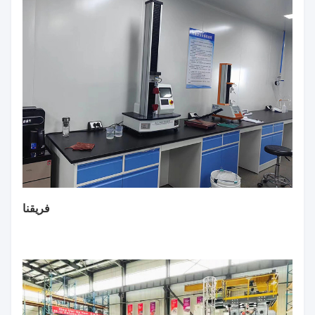
تفتيش مراقبة الجودة
المختبرات