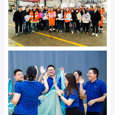
فريقنا