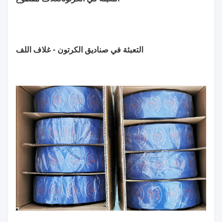
التعبئة في صناديق الكرتون - غلاف اللف