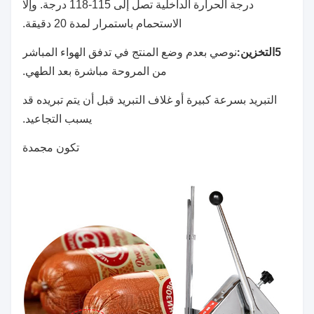
درجة الحرارة الداخلية تصل إلى 115-118 درجة. وإلا
الاستحمام باستمرار لمدة 20 دقيقة.
5التخزين:
نوصي بعدم وضع المنتج في تدفق الهواء المباشر
من المروحة مباشرة بعد الطهي.
التبريد بسرعة كبيرة أو غلاف التبريد قبل أن يتم تبريده قد
يسبب التجاعيد.
تكون مجمدة