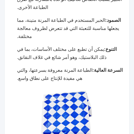
الطباعة الأخرى.
الصمود:
الحبر المستخدم في الطباعة المرنة متينة، مما
يجعلها مناسبة للتعبئة التي قد تتعرض لظروف معالجة
مختلفة.
التنوع:
يمكن أن تطبع على مختلف الأساسات، بما في
ذلك البلاستيك، وهو أمر شائع في غلاف النقانق.
السرعة العالية:
الطباعة المرنة معروفة بسرعتها، والتي
هي مفيدة للإنتاج على نطاق واسع.