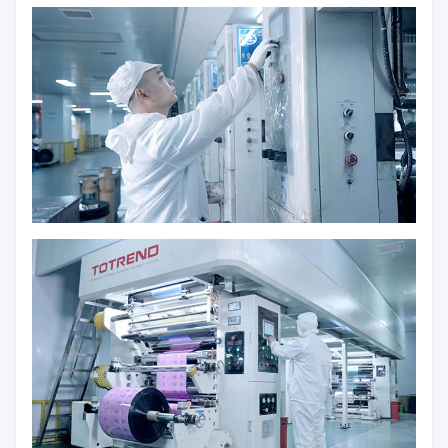
ورشة عملنا