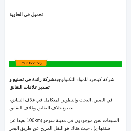
تحميل في الحاوية