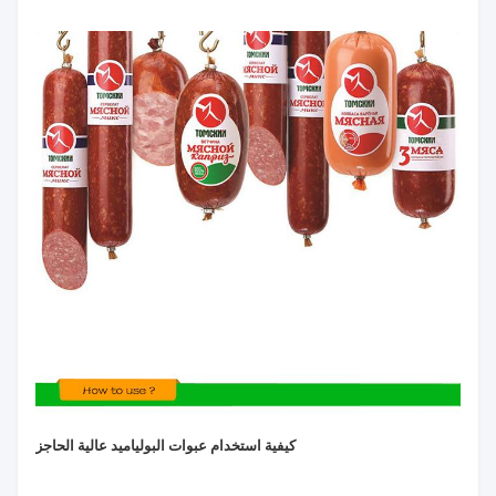
كيفية استخدام عبوات البولياميد عالية الحاجز