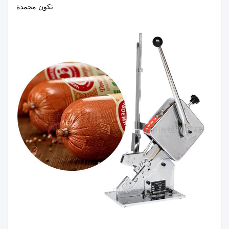
تكون مجمدة