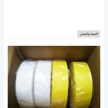
التعبئة والشحن