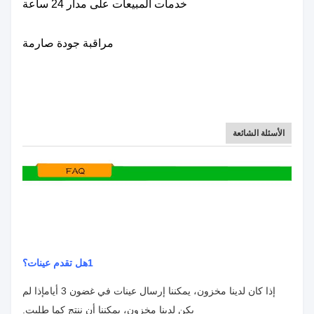
خدمات المبيعات على مدار 24 ساعة
مراقبة جودة صارمة
الأسئلة الشائعة
1هل تقدم عينات؟
إذا كان لدينا مخزون، يمكننا إرسال عينات في غضون 3 أيام
إذا لم
يكن لدينا مخزون، يمكننا أن ننتج كما طلبت.