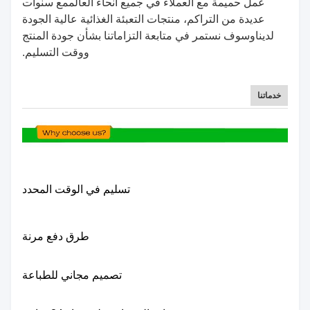
عمل حميمة مع العملاء في جميع أنحاء العالم
مع سنوات
عديدة من التراكم، منتجات التعبئة الغذائية عالية الجودة
لدينا
وسوف نستمر في متابعة التزاماتنا بشأن جودة المنتج
ووقت التسليم.
خدماتنا
تسليم في الوقت المحدد
طرق دفع مرنة
تصميم مجاني للطباعة