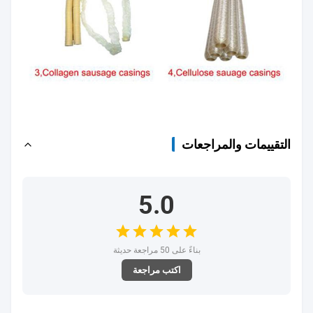
التقييمات والمراجعات
5.0
بناءً على 50 مراجعة حديثة
اكتب مراجعة