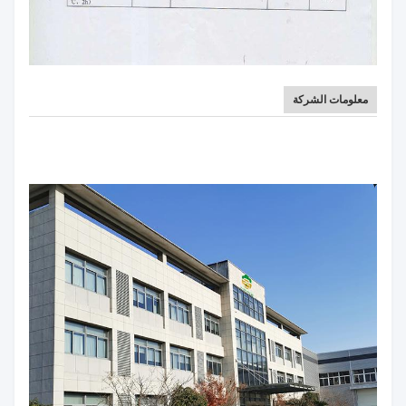
معلومات الشركة