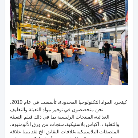
كينجرد المواد التكنولوجيا المحدودة، تأسست في عام 2010،
نحن متخصصون في توفير مواد التعبئة والتغليف
الغذائية،
المنتجات الرئيسية بما في ذلك فيلم التعبئة
والتغليف، أكياس بلاستيكية،
منتجات من ورق الألومنيوم،
الملصقات البلاستيكية،
غلافات النقانق الخ لقد بنينا علاقة