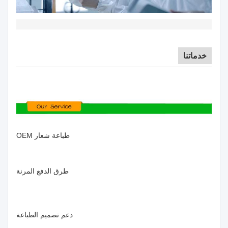
خدماتنا
طباعة شعار OEM
طرق الدفع المرنة
دعم تصميم الطباعة