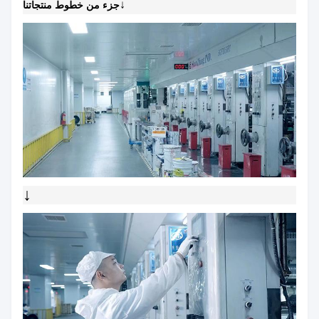
↓
جزء من خطوط منتجاتنا
↓