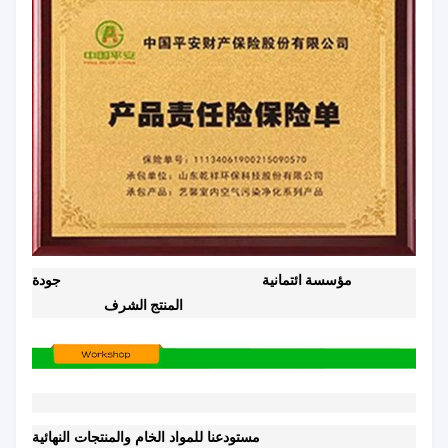
مؤسسة ائتمانية
جودة
المنتج الشرف
مستودعنا للمواد الخام والمنتجات النهائية