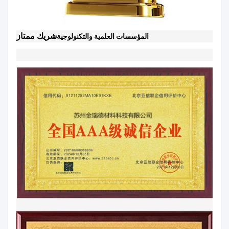
شريك ممتاز
المؤسسات العلمية والتكنولوجية