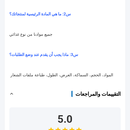
س2: ما هي المادة الرئيسية لمنتجاتك؟
جميع موادنا من نوع غذائي
س3: ماذا يجب أن يقدم عند وضع الطلبات؟
المواد، الحجم، السماكة، العرض، الطول، طباعة ملفات الشعار
التقييمات والمراجعات
5.0