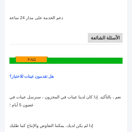
دعم الخدمة على مدار 24 ساعة
الأسئلة الشائعة
هل تقدمون عينات للاختبار؟
نعم ، بالتأكيد. إذا كان لدينا عينات في المخزون ، سنرسل عينات في
غضون 5 أيام ؛
إذا لم يكن لديك، يمكننا التفاوض والإنتاج كما طلبك