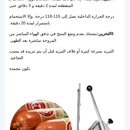
المتقطعة لمدة 2 دقيقة و 3 دقائق حتى
درجة الحرارة الداخلية تصل إلى 115-118 درجة. وإلا الاستحمام
باستمرار لمدة 20 دقيقة.
5التخزين:
ننصحك بعدم وضع المنتج في تدفق الهواء المباشر من
المروحة مباشرة بعد الطهي.
التبريد بسرعة كبيرة أو غلاف التبريد قبل أن يتم تبريده قد يسبب
التجاعيد.
تكون مجمدة