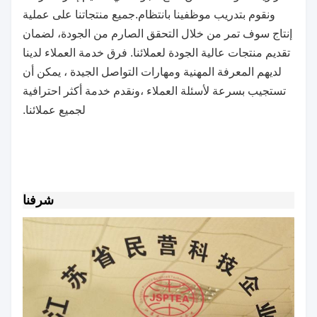
ونقوم بتدريب موظفينا بانتظام.جميع منتجاتنا على عملية
إنتاج سوف تمر من خلال التحقق الصارم من الجودة، لضمان
تقديم منتجات عالية الجودة لعملائنا. فرق خدمة العملاء لدينا
لديهم المعرفة المهنية ومهارات التواصل الجيدة ، يمكن أن
تستجيب بسرعة لأسئلة العملاء ،ونقدم خدمة أكثر احترافية
لجميع عملائنا.
شرفنا