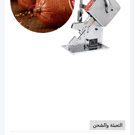
التعبئة والشحن