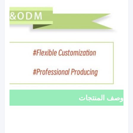
وصف المنتجات