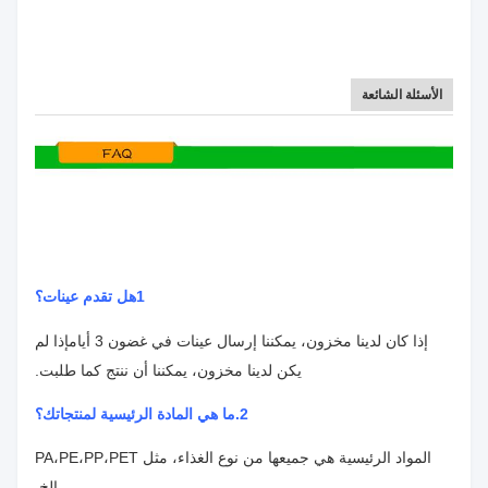
الأسئلة الشائعة
1هل تقدم عينات؟
إذا كان لدينا مخزون، يمكننا إرسال عينات في غضون 3 أيام
إذا لم
يكن لدينا مخزون، يمكننا أن ننتج كما طلبت.
2.
ما هي المادة الرئيسية لمنتجاتك؟
المواد الرئيسية هي جميعها من نوع الغذاء، مثل PA،PE،PP،PET
الخ.