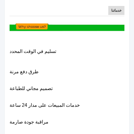
خدماتنا
تسليم في الوقت المحدد
طرق دفع مرنة
تصميم مجاني للطباعة
خدمات المبيعات على مدار 24 ساعة
مراقبة جودة صارمة