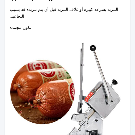
التبريد بسرعة كبيرة أو غلاف التبريد قبل أن يتم تبريده قد يسبب
التجاعيد.
تكون مجمدة