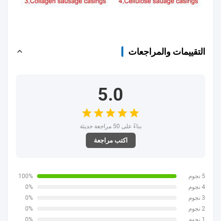
التقييمات والمراجعات
5.0
بناءً على 50 مراجعة حديثة
اكتب مراجعة
5 نجوم
100%
4 نجوم
0%
3 نجوم
0%
2 نجوم
0%
1 نجوم
0%