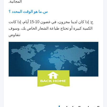
المجانية.
س.ما هو الوقت المحدد ؟
ج: إذا كان لدينا مخزون، في غضون 10-15 أيام، إذا كانت
الكمية كبيرة أو تحتاج طباعة الشعار الخاص بك، وسوف
نتفاوض