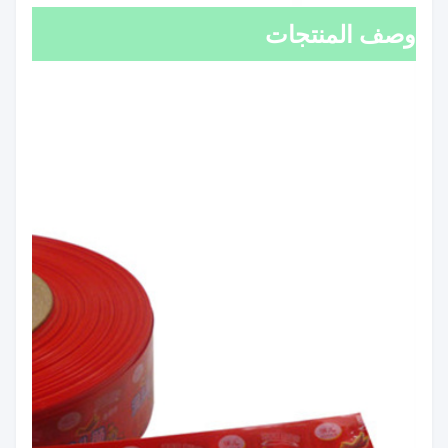
وصف المنتجات