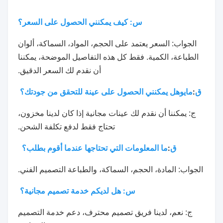
س: كيف يمكنني الحصول على السعر؟
الجواب: السعر يعتمد على الحجم، المواد، السماكة، ألوان
الطباعة، الكمية. فقط كل هذه التفاصيل الموضحة، يمكننا
أن نقدم لك السعر الدقيق.
ق
:
مايو
هل يمكنني الحصول على عينة للتحقق من جودتك؟
ج: يمكننا أن نقدم لك عينات مجانية إذا كان لدينا مخزون،
تحتاج فقط لدفع تكلفة الشحن.
ق
:
ما المعلومات التي تحتاجها عندما أقوم بطلب؟
الجواب: المادة، الحجم، السماكة، والطباعة التصميم الفني.
س: هل لديكم خدمة تصميم مجانية؟
ج: نعم، لدينا فريق تصميم محترف، دعم خدمة التصميم