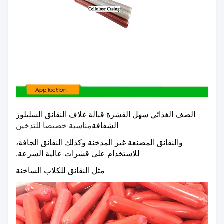
الصف الغذائي سهل القشرة قبالة غلاف النقانق السليلوز
الشفافة
مناسبة خصيصا للتدخين
والنقانق المصنعة غير المدخنة وكذلك النقانق الجافة،
للاستخدام على قشرات عالية السرعة.
مثل النقانق للكلاب الساخنة