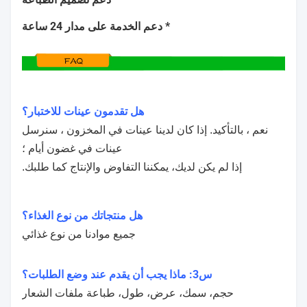
* دعم الخدمة على مدار 24 ساعة
هل تقدمون عينات للاختبار؟
نعم ، بالتأكيد. إذا كان لدينا عينات في المخزون ، سنرسل
عينات في غضون أيام ؛
إذا لم يكن لديك، يمكننا التفاوض والإنتاج كما طلبك.
هل منتجاتك من نوع الغذاء؟
جميع موادنا من نوع غذائي
س3: ماذا يجب أن يقدم عند وضع الطلبات؟
حجم، سمك، عرض، طول، طباعة ملفات الشعار