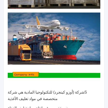
S
شركة (أوزو كينجرد) للتكنولوجيا المادية هي شركة
متخصصة في مواد تغليف الأغذية