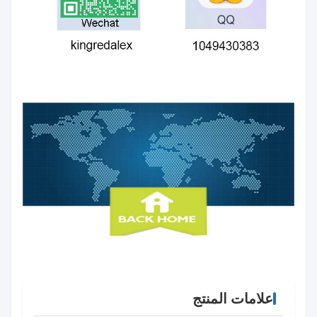
علامات المنتج