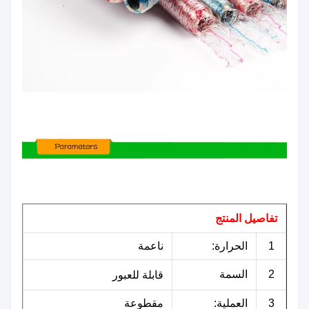
تفاصيل المنتج
1
الحرارة:
ناعمة
2
السمة
قابلة للعبور
3
العملية:
مقطوعة