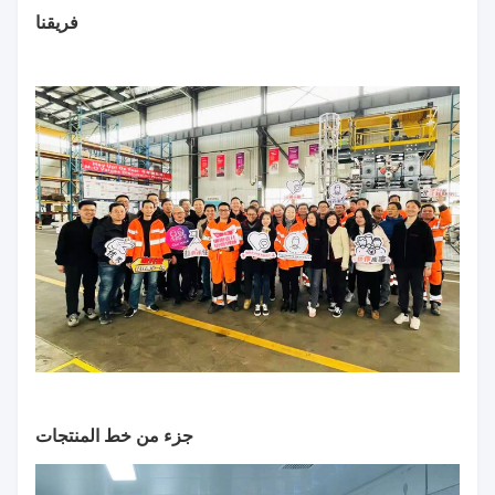
فريقنا
جزء من خط المنتجات