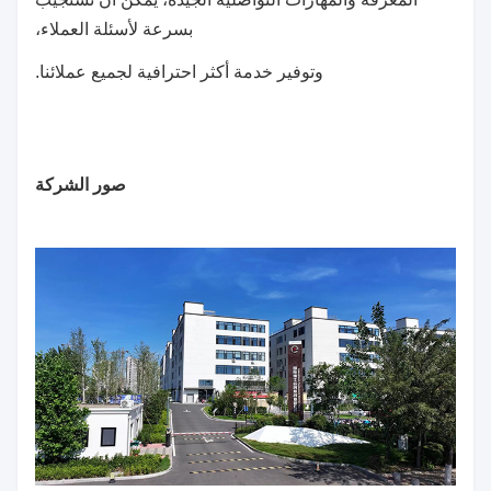
بسرعة لأسئلة العملاء،
وتوفير خدمة أكثر احترافية لجميع عملائنا.
صور الشركة