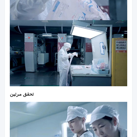
تحقق مرتين