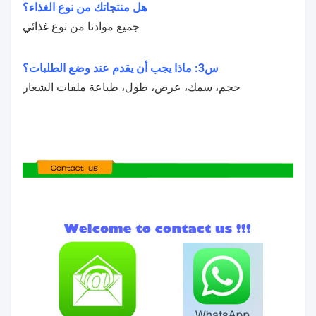
هل منتجاتك من نوع الغذاء؟
جميع موادنا من نوع غذائي
س3: ماذا يجب أن يقدم عند وضع الطلبات؟
حجم، سمك، عرض، طول، طباعة ملفات الشعار