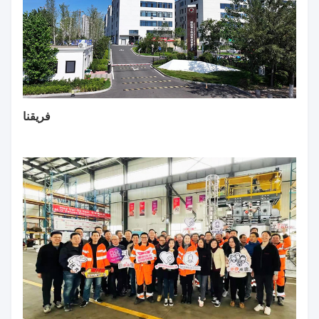
فريقنا