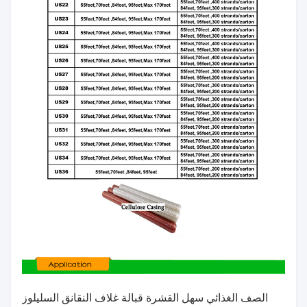
الصف الغذائي سهل القشرة قبالة غلاف النقانق السليلوز