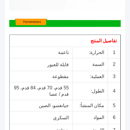
تفاصيل المنتج
1
الحرارة:
ناعمة
2
السمة
قابلة للعبور
3
العملية:
مقطوعة
55 قدم، 70 قدم، 84 قدم، 95
4
الطول:
قدم / عصا
5
مكان المنشأ:
جيانغسو، الصين
6
المواد
السكري