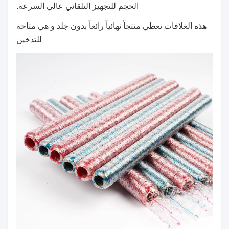
الحجم للتجهيز التلقائي عالي السرعة.
هذه الغلافات تعطي منتجاً نهائياً رائعاً بدون جلد و هي متاحة
للتدخين