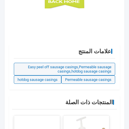
علامات المنتج
Easy peel off sausage casings,Permeable sausage
casings,hotdog sausage casings
hotdog sausage casings
Permeable sausage casings
المنتجات ذات الصلة