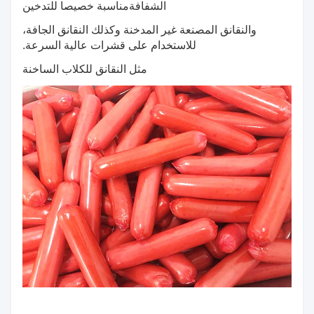
الشفافة
مناسبة خصيصا للتدخين
والنقانق المصنعة غير المدخنة وكذلك النقانق الجافة،
للاستخدام على قشرات عالية السرعة.
مثل النقانق للكلاب الساخنة