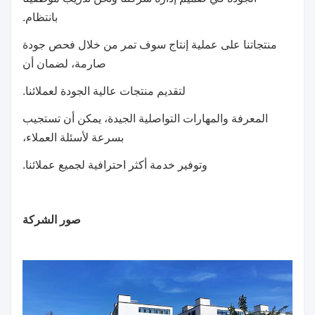
بانتظام.
منتجاتنا على عملية إنتاج سوف تمر من خلال فحص جودة
صارمة، لضمان أن
لتقديم منتجات عالية الجودة لعملائنا.
المعرفة والمهارات التواصلية الجيدة، يمكن أن تستجيب
بسرعة لأسئلة العملاء،
وتوفير خدمة أكثر احترافية لجميع عملائنا.
صور الشركة