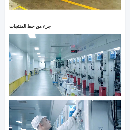
جزء من خط المنتجات