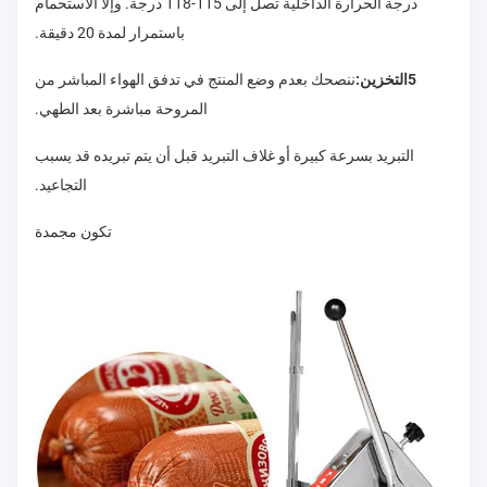
درجة الحرارة الداخلية تصل إلى 115-118 درجة. وإلا الاستحمام
باستمرار لمدة 20 دقيقة.
5التخزين:
ننصحك بعدم وضع المنتج في تدفق الهواء المباشر من
المروحة مباشرة بعد الطهي.
التبريد بسرعة كبيرة أو غلاف التبريد قبل أن يتم تبريده قد يسبب
التجاعيد.
تكون مجمدة