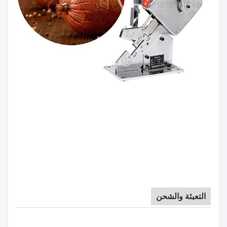
التعبئة والشحن