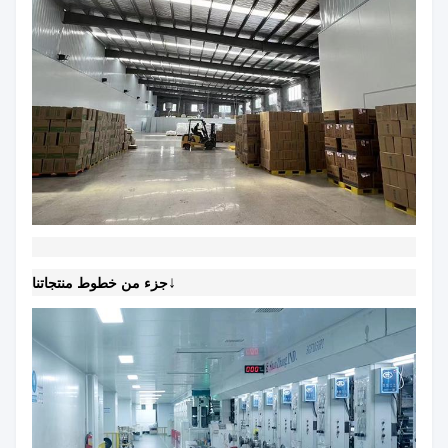
↓
جزء من خطوط منتجاتنا