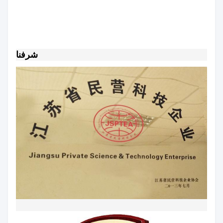
شرفنا