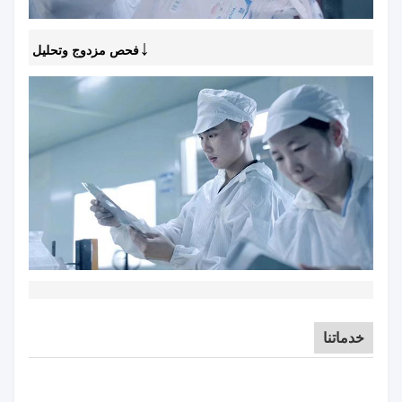
↓
فحص مزدوج وتحليل
خدماتنا