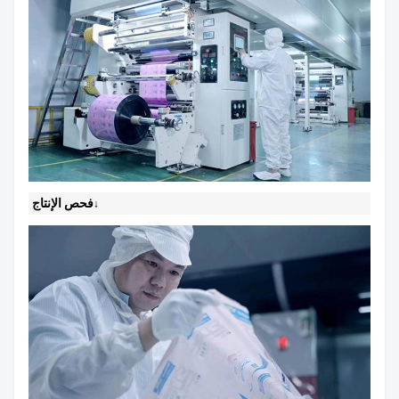
فحص الإنتاج
↓