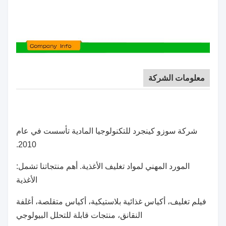
معلومات الشركة
شركة سوزو كينجرد للتكنولوجيا المادية تأسست في عام
2010.
المورد المهني لمواد تغليف الأغذية. أهم منتجاتنا تشمل:
الأغذية
فيلم تغليف، أكياس غذائية بلاستيكية، أكياس متقلصة، أغلفة
النقانق، منتجات قابلة للتحلل البيولوجي