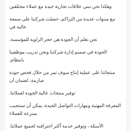
وهكذا نحن نبني علاقات تجارية جيدة مع عملاء مختلفين
مع سنوات عديدة من التراكم، حصلت شركتنا على سمعة
عالية في
نحن نعلم أن الجودة هي حجر الزاوية للمؤسسة.
الجودة في صميم إدارة شركتنا ونحن تدريب موظفينا
بانتظام.
منتجاتنا على عملية إنتاج سوف تمر من خلال فحص جودة
صارمة، لضمان أن
توفير منتجات عالية الجودة لعملائنا.
المعرفة المهنية ومهارات التواصل الجيدة، يمكن أن تستجيب
بسرعة للعملاء
الأسئلة ، وتوفير خدمة أكثر احترافية لجميع عملائنا.