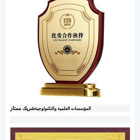
شريك ممتاز
المؤسسات العلمية والتكنولوجية