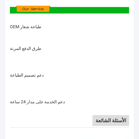
طباعة شعار OEM
طرق الدفع المرنة
دعم تصميم الطباعة
دعم الخدمة على مدار 24 ساعة
الأسئلة الشائعة