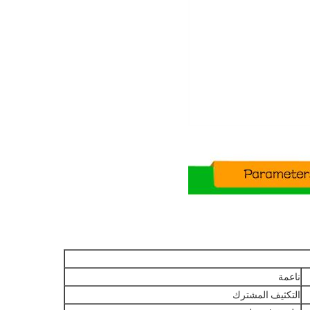
ناعمة
التكثيف المشترك