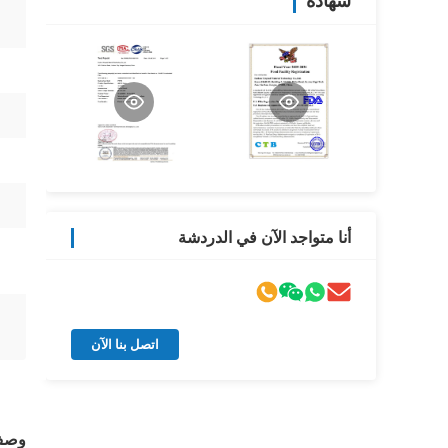
شهادة
أنا متواجد الآن في الدردشة
اتصل بنا الآن
وصف 