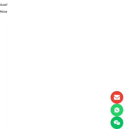
تستخدم في
منتج