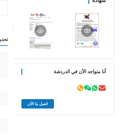
شهادة
تحدي
أنا متواجد الآن في الدردشة
اتصل بنا الآن