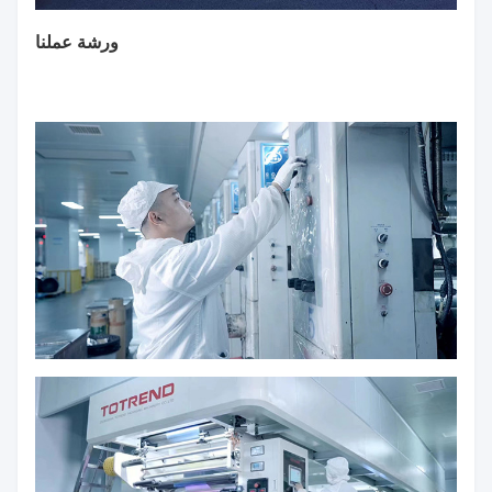
ورشة عملنا