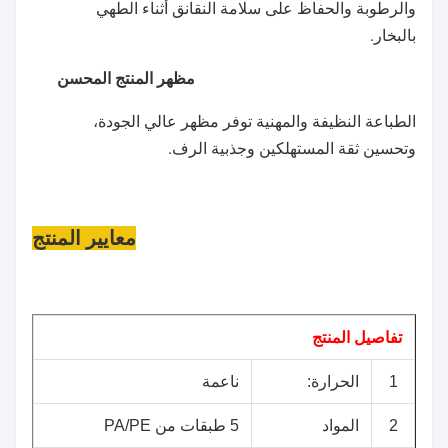
والرطوبة والحفاظ على سلامة النقانق أثناء الطهي
بالبخار.
مظهر المنتج المحسن
الطباعة النظيفة والمهنية توفر مظهر عالي الجودة،
وتحسين ثقة المستهلكين وجذبية الرف.
معايير المنتج
تفاصيل المنتج
1
الحرارة:
ناعمة
2
المواد
5 طبقات من PA/PE