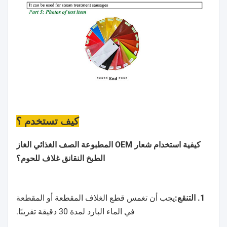
كيف تستخدم ؟
كيفية استخدام شعار OEM المطبوعة الصف الغذائي الغاز
الطبخ النقانق غلاف للحوم؟
1. التنقع:
يجب أن تغمس قطع الغلاف المقطعة أو المقطعة
في الماء البارد لمدة 30 دقيقة تقريبًا.