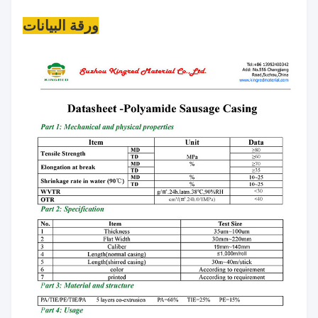
ورقة البيانات