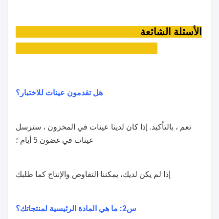
الأسئلة الشائعة
هل تقدمون عينات للاختبار؟
نعم ، بالتأكيد. إذا كان لدينا عينات في المخزون ، سنرسل
عينات في غضون 5 أيام ؛
إذا لم يكن لديك، يمكننا التفاوض والإنتاج كما طلبك
س2: ما هي المادة الرئيسية لمنتجاتك؟