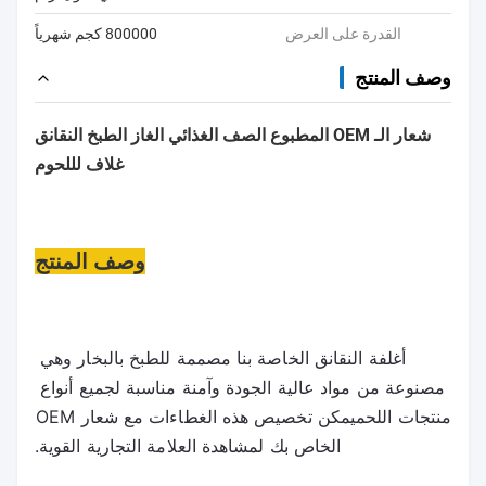
القدرة على العرض
800000 كجم شهرياً
وصف المنتج
شعار الـ OEM المطبوع الصف الغذائي الغاز الطبخ النقانق
غلاف لللحوم
وصف المنتج
أغلفة النقانق الخاصة بنا مصممة للطبخ بالبخار وهي 
مصنوعة من مواد عالية الجودة وآمنة مناسبة لجميع أنواع 
منتجات اللحميمكن تخصيص هذه الغطاءات مع شعار OEM 
الخاص بك لمشاهدة العلامة التجارية القوية.