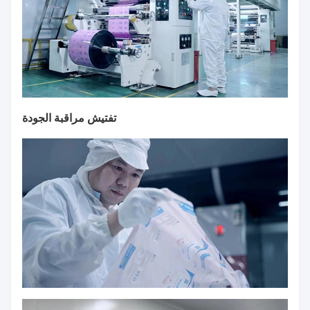
تفتيش مراقبة الجودة