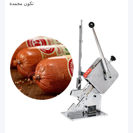
تكون مجمدة