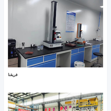
فريقنا