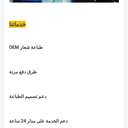
خدماتنا
طباعة شعار OEM
طرق دفع مرنة
دعم تصميم الطباعة
دعم الخدمة على مدار 24 ساعة