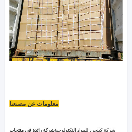
معلومات عن مصنعنا
شركة كينجرد للمواد التكنولوجية
شركة رائدة في منتجات