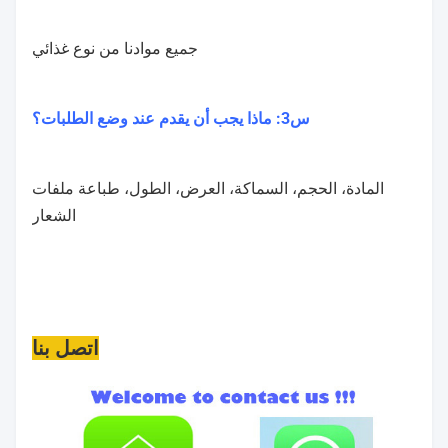
جميع موادنا من نوع غذائي
س3: ماذا يجب أن يقدم عند وضع الطلبات؟
المادة، الحجم، السماكة، العرض، الطول، طباعة ملفات
الشعار
اتصل بنا