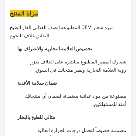
مزايا المنتج
ميزة شعار OEM المطبوعة الصف الغذائي الغاز الطبخ
النقانق غلاف لللحوم
تخصيص العلامة التجارية والاعتراف بها
شعارك المميز المطبوع مباشرة على الغلاف يعزز
رؤية العلامة التجارية ويميز منتجاتك في السوق.
ضمان سلامة الأغذية
مصنوعة من مواد غذائية معتمدة، لضمان أن منتجاتك
آمنة للمستهلكين.
مثالي للطبخ بالبخار
مصممة خصيصاً لتحمل درجات الحرارة العالية