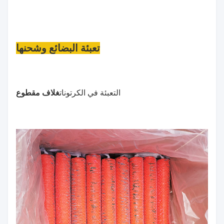
تعبئة البضائع وشحنها
التعبئة في الكرتونات
غلاف مقطوع