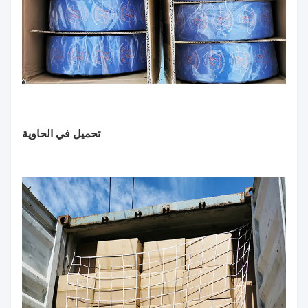
تحميل في الحاوية