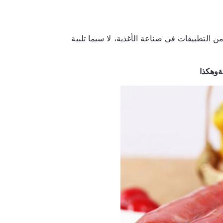
تجد مجموعة واسعة من التطبيقات في صناعة الأغذية، لا سيما تلبية 
ة
وهكذا