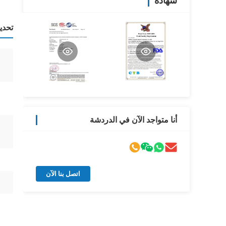
شهادة
تحدي
أنا متواجد الآن في الدردشة
اتصل بنا الآن