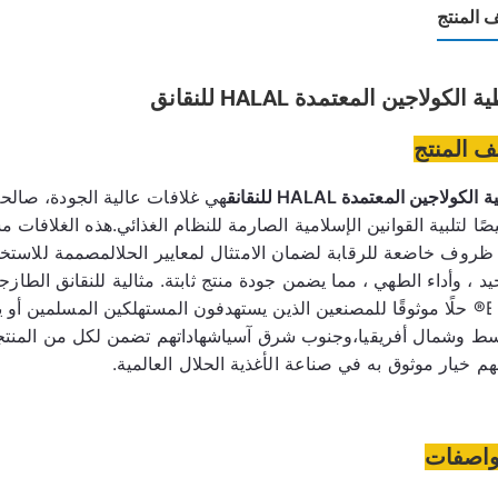
المنتج
 الكولاجين المعتمدة HALAL للنقانق
 المنتج
الكولاجين المعتمدة HALAL للنقانق
هم خيار موثوق به في صناعة الأغذية الحلال العالمية.
واصفات