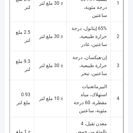
1
≤ 30 ملغ لتر
درجة مئوية،
لتر
ساعتين
65% إيثانول، درجة
2.5 ملغ
2
حرارة طبيعية،
≤ 30 ملغ لتر
لتر
ساعتين، غادر
إن-هيكسان، درجة
9.3 ملغ
3
حرارة طبيعية،
≤ 30 ملغ لتر
لتر
ساعتين، تبخر
البيرمانغنيات
استهلاك، مياه
0.93
4
≤ 10 ملغ لتر
مقطرة، 60 درجة
ملغ لتر
مئوية، ساعتين
معدن ثقيل، 4
بالمئة من حمض
< 1 ملغ