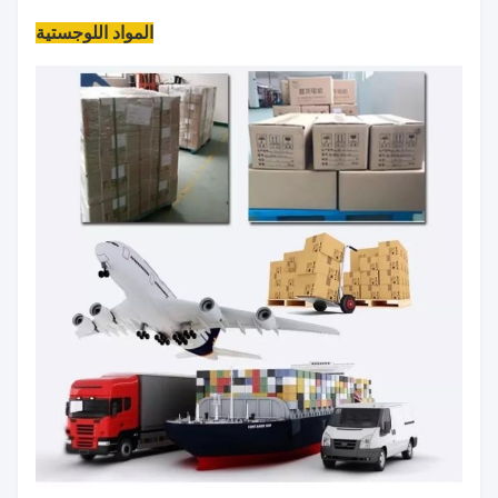
المواد اللوجستية