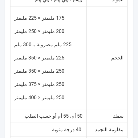
175 مليمتر × 225 مليمتر
200 مليمتر × 250 مليمتر
225 ملم مضروبة بـ 300 ملم
الحجم
225 مليمتر × 350 مليمتر
250 مليمتر × 350 مليمتر
250 مليمتر × 375 مليمتر
250 مليمتر × 400 مليمتر
سمك
50 أم، 55 أم أو حسب الطلب
مقاومة التجمد
-40 درجة مئوية