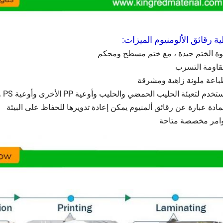
ة رقائق الألومنيوم الميزات: