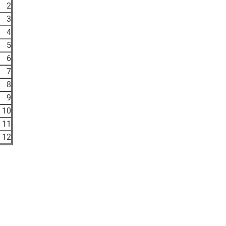
2
3
4
5
6
7
8
9
10
11
12