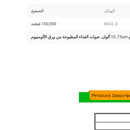
الهيكل:
التصفيح
الـ MOQ:
100,000 قطعة
7
,
10 ألوان
,
عبوات الغذاء المطبوعة من ورق الألومنيوم