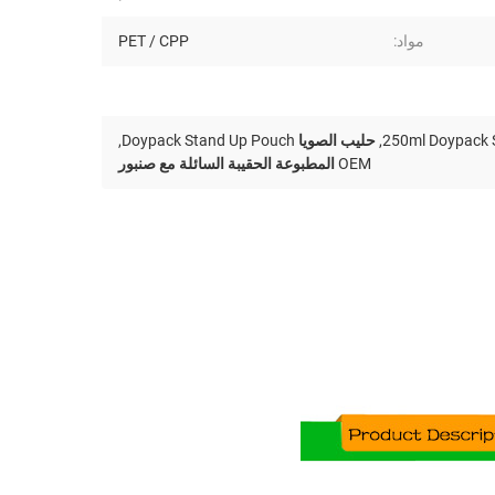
مواد:
PET / CPP
250ml Doypack 
,
حليب الصويا Doypack Stand Up Pouch
,
OEM المطبوعة الحقيبة السائلة مع صنبور