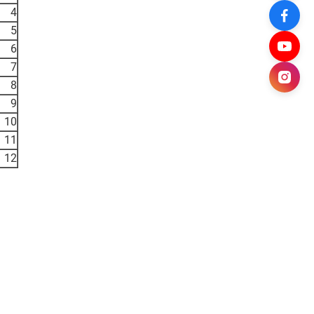
4
5
6
7
8
9
10
11
12