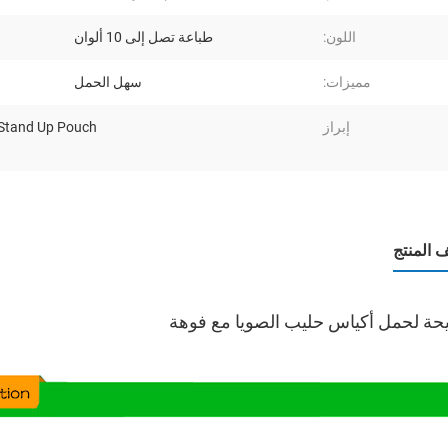
اللون:
طباعة تصل إلى 10 ألوان
مميزات:
سهل الحمل
إبراز
Stand Up Pouch
المنتج
حة لحمل أكياس حليب الصويا مع فوهة