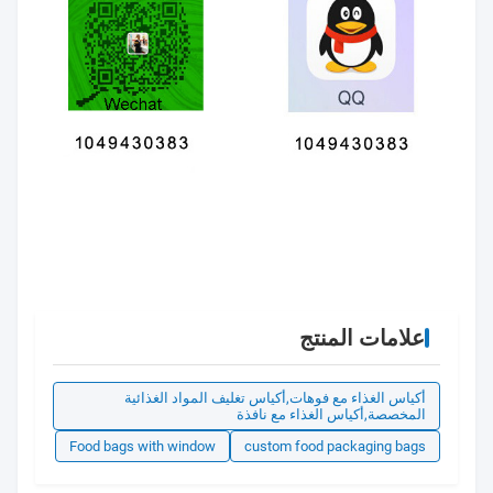
علامات المنتج
أكياس الغذاء مع فوهات,أكياس تغليف المواد الغذائية
المخصصة,أكياس الغذاء مع نافذة
Food bags with window
custom food packaging bags