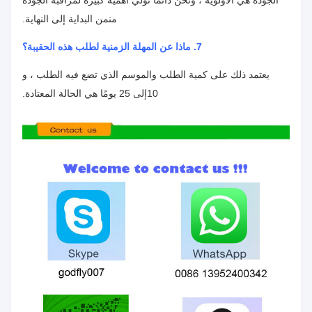
من
من البداية إلى النهاية.
7. ماذا عن المهلة الزمنية لطلب هذه الحقيبة؟
يعتمد ذلك على كمية الطلب والموسم الذي تضع فيه الطلب ، و
10
إلى 25 يومًا هي الحالة المعتادة.