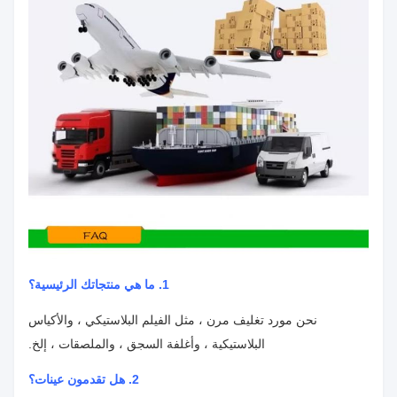
1. ما هي منتجاتك الرئيسية؟
نحن مورد تغليف مرن ، مثل الفيلم البلاستيكي ، والأكياس
البلاستيكية ، وأغلفة السجق ، والملصقات ، إلخ.
2. هل تقدمون عينات؟