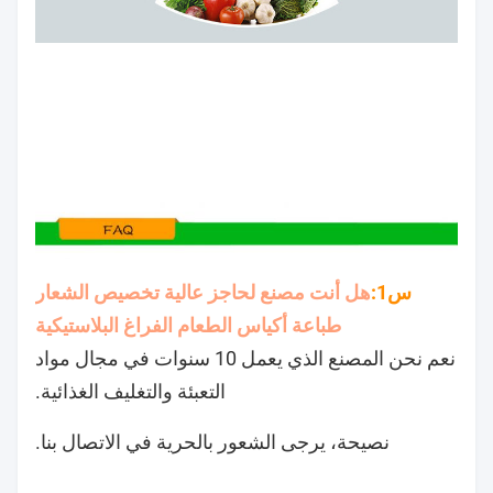
س1:
هل أنت مصنع لحاجز عالية تخصيص الشعار
طباعة أكياس الطعام الفراغ البلاستيكية
نعم نحن المصنع الذي يعمل 10 سنوات في مجال مواد
التعبئة والتغليف الغذائية.
نصيحة، يرجى الشعور بالحرية في الاتصال بنا.