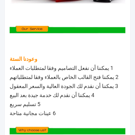
وعودنا الستة
1 يمكننا أن نفعل التصاميم وفقا لمتطلبات العملاء
2 يمكننا فتح القالب الخاص بالعملاء وفقا لمتطلباتهم
3 يمكننا أن نقدم لك الجودة العالية والسعر المعقول
4 يمكننا أن نقدم لك خدمة جيدة بعد البيع
5 تسليم سريع
6 عينات مجانية متاحة