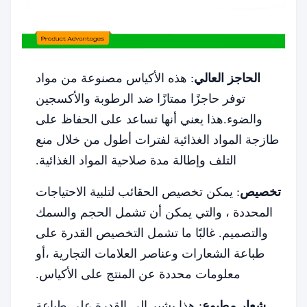
الحاجز العالي
: هذه الأكياس مصنوعة من مواد
توفر حاجزًا ممتازًا ضد الرطوبة والأكسجين
والضوء.هذا يعني أنها تساعد على الحفاظ على
طازجة المواد الغذائية لفترات أطول من خلال منع
التلف وإطالة مدة صلاحية المواد الغذائية.
تخصيص
: يمكن تخصيص الحقائب لتلبية الاحتياجات
المحددة ، والتي يمكن أن تشمل الحجم والسمك
والتصميم. غالبًا ما تشمل التخصيص القدرة على
طباعة الشعارات وعناصر العلامات التجارية ،أو
معلومات محددة عن المنتج على الأكياس.
شعار مطبوع
: هذا يشير إلى القدرة على طباعة