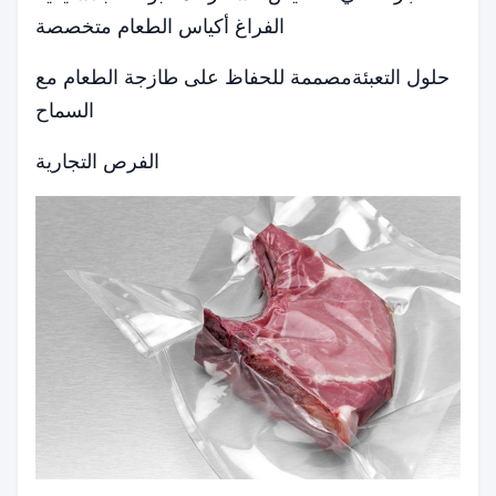
الفراغ أكياس الطعام متخصصة
حلول التعبئة
مصممة للحفاظ على طازجة الطعام مع
السماح
الفرص التجارية