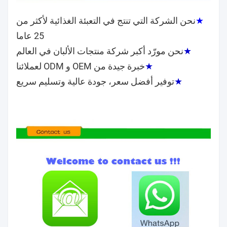
★
نحن الشركة التي تنتج في التعبئة الغذائية لأكثر من
25 عاما
★
نحن مورّد أكبر شركة منتجات الألبان في العالم
★
خبرة جيدة من OEM و ODM لعملائنا
★
توفير أفضل سعر، جودة عالية وتسليم سريع