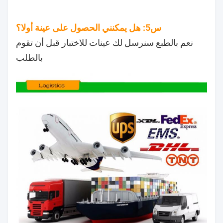
س5: هل يمكنني الحصول على عينة أولا؟
نعم بالطبع سنرسل لك عينات للاختبار قبل أن تقوم
بالطلب