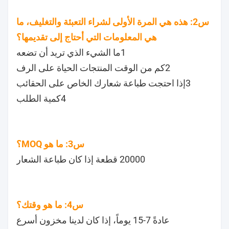
س2: هذه هي المرة الأولى لشراء التعبئة والتغليف، ما
هي المعلومات التي أحتاج إلى تقديمها؟
1ما الشيء الذي تريد أن تضعه
2كم من الوقت المنتجات الحياة على الرف
3إذا احتجت طباعة شعارك الخاص على الحقائب
4كمية الطلب
س3: ما هو MOQ؟
20000 قطعة إذا كان طباعة الشعار
س4: ما هو وقتك؟
عادةً 7-15 يوماً، إذا كان لدينا مخزون أسرع