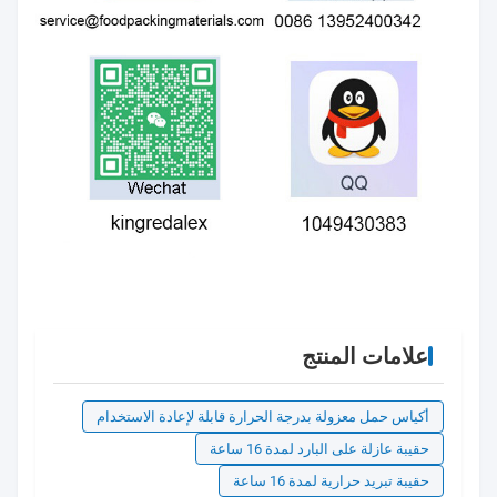
علامات المنتج
أكياس حمل معزولة بدرجة الحرارة قابلة لإعادة الاستخدام
حقيبة عازلة على البارد لمدة 16 ساعة
حقيبة تبريد حرارية لمدة 16 ساعة