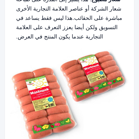
شعار الشركة أو عناصر العلامة التجارية الأخرى
مباشرة على الحقائب.هذا ليس فقط يساعد في
التسويق ولكن أيضا يعزز التعرف على العلامة
التجارية عندما يكون المنتج في العرض.