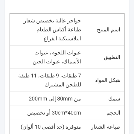
حواجز عالية تخصيص شعار
اسم المنتج
طباعة أكياس الطعام
البلاستيكية الفراغ
عبوات اللحوم، عبوات
التطبيق
الأسماك، عبوات الجبن
7 طبقات، 9 طبقات، 11 طبقة
هيكل المواد
للطحن المشترك
سمك
من 80mm إلى 200mm
الحجم
30cm*40cm أو تخصيص
طباعة الشعار
متوفرة (حد أقصى 10 ألوان)