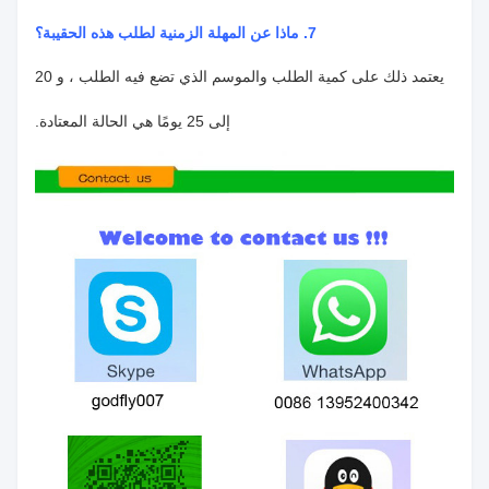
7. ماذا عن المهلة الزمنية لطلب هذه الحقيبة؟
يعتمد ذلك على كمية الطلب والموسم الذي تضع فيه الطلب ، و 20
إلى 25 يومًا هي الحالة المعتادة.