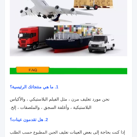
1. ما هي منتجاتك الرئيسية؟
نحن مورد تغليف مرن ، مثل الفيلم البلاستيكي ، والأكياس
البلاستيكية ، وأغلفة السجق ، والملصقات ، إلخ.
2. هل تقدمون عينات؟
إذا كنت بحاجة إلى بعض العينات
تغليف الجبن المطبوع حسب الطلب