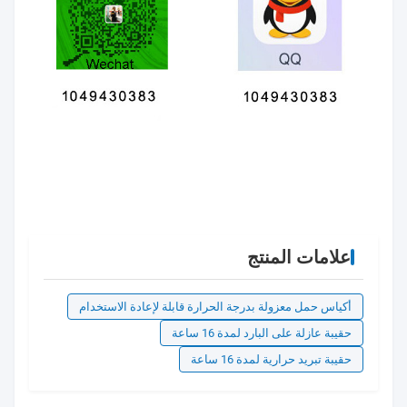
علامات المنتج
أكياس حمل معزولة بدرجة الحرارة قابلة لإعادة الاستخدام
حقيبة عازلة على البارد لمدة 16 ساعة
حقيبة تبريد حرارية لمدة 16 ساعة