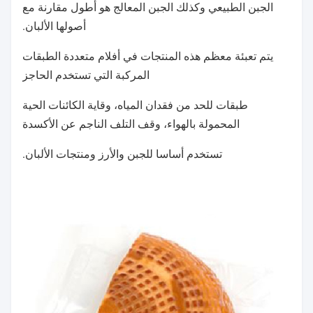
الجبن الطبيعي وكذلك الجبن المعالج هو أطول مقارنة مع
أصولها الألبان.
يتم تعبئة معظم هذه المنتجات في أفلام متعددة الطبقات
المركبة التي تستخدم الحاجز
طبقات للحد من فقدان المياه، وقاية الكائنات الحية
المحمولة بالهواء، وقف التلف الناجم عن الأكسدة
تستخدم أساسا للجبن والأرز ومنتجات الألبان.