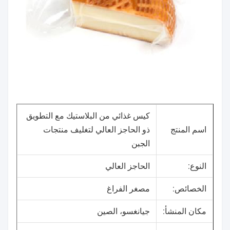
كيس غذائي من البلاستيك مع التطويق
اسم المنتج
ذو الحاجز العالي لتغليف منتجات
الجبن
النوع:
الحاجز العالي
الخصائص:
مصغر الفراغ
مكان المنشأ:
جيانغسو، الصين