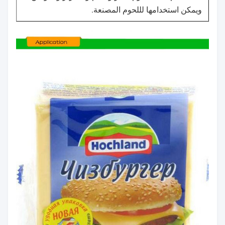
ويمكن استخدامها لللحوم المصنعة.