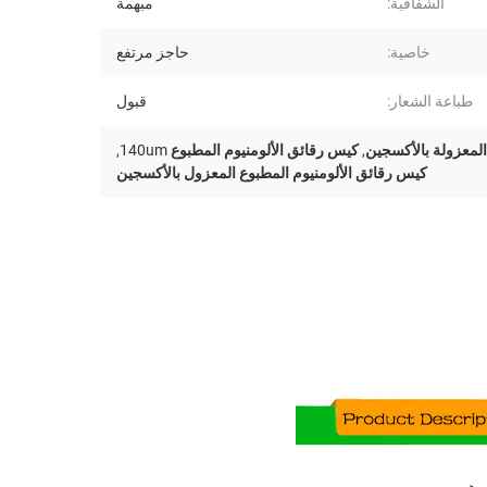
الشفافية:
مبهمة
خاصية:
حاجز مرتفع
طباعة الشعار:
قبول
 المعزولة بالأكسجين
,
كيس رقائق الألومنيوم المطبوع 140um
,
كيس رقائق الألومنيوم المطبوع المعزول بالأكسجين