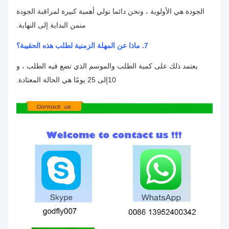
الجودة هي الأولوية ، ونحن دائما نولي أهمية كبيرة لمراقبة الجودة
من
من البداية إلى النهاية.
7. ماذا عن المهلة الزمنية لطلب هذه الحقيبة؟
يعتمد ذلك على كمية الطلب والموسم الذي تضع فيه الطلب ، و
10
إلى 25 يومًا هي الحالة المعتادة.