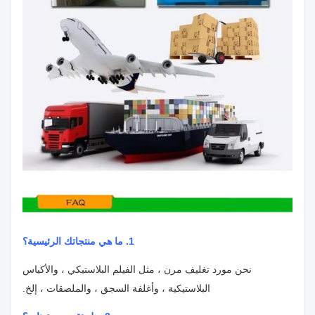
1. ما هي منتجاتك الرئيسية؟
نحن مورد تغليف مرن ، مثل الفيلم البلاستيكي ، والأكياس
البلاستيكية ، وأغلفة السجق ، والملصقات ، إلخ.