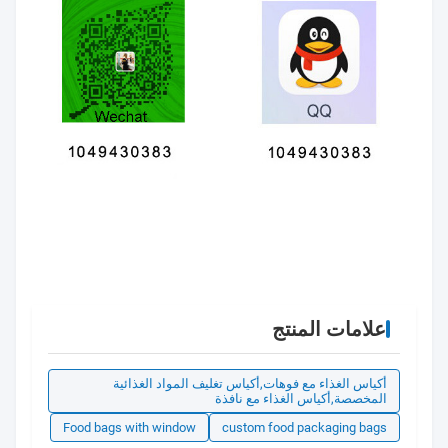
علامات المنتج
أكياس الغذاء مع فوهات,أكياس تغليف المواد الغذائية
المخصصة,أكياس الغذاء مع نافذة
Food bags with window
custom food packaging bags