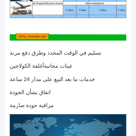
تسليم في الوقت المحدد وطرق دفع مرنة
عينات مجانية
أغلفة الكولاجين
خدمات ما بعد البيع على مدار 24 ساعة
اتفاق بشأن الجودة
مراقبة جودة صارمة