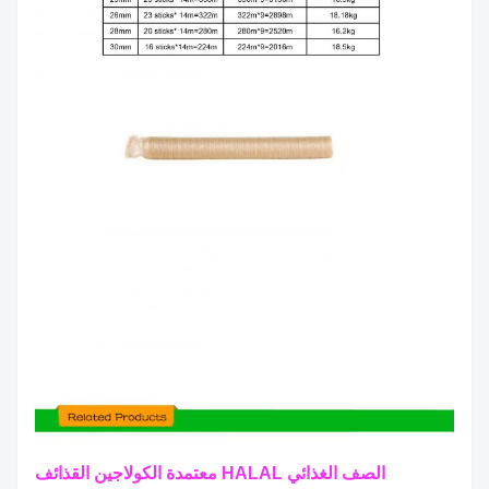
الصف الغذائي HALAL معتمدة الكولاجين القذائف