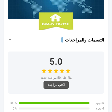
التقييمات والمراجعات
5.0
بناءً على 50 مراجعة حديثة
اكتب مراجعة
5 نجوم
100%
4 نجوم
0%