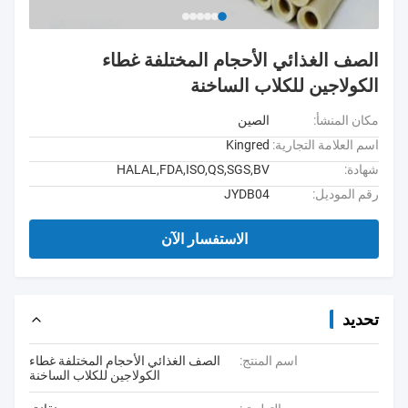
الصف الغذائي الأحجام المختلفة غطاء
الكولاجين للكلاب الساخنة
مكان المنشأ:
الصين
اسم العلامة التجارية:
Kingred
شهادة:
HALAL,FDA,ISO,QS,SGS,BV
رقم الموديل:
JYDB04
الاستفسار الآن
تحديد
اسم المنتج:
الصف الغذائي الأحجام المختلفة غطاء
الكولاجين للكلاب الساخنة