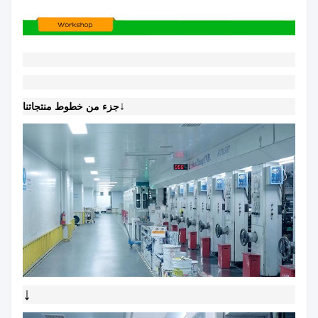
↓
جزء من خطوط منتجاتنا
↓