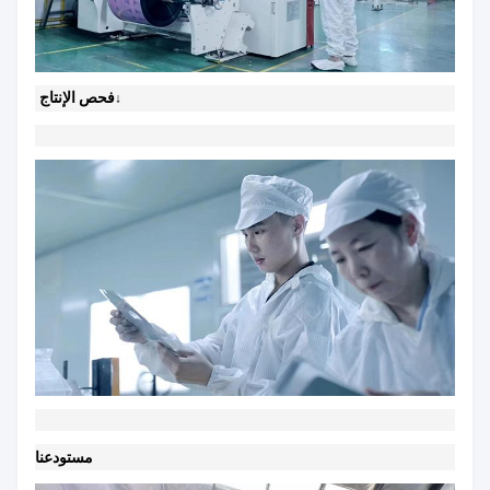
فحص الإنتاج
↓
مستودعنا