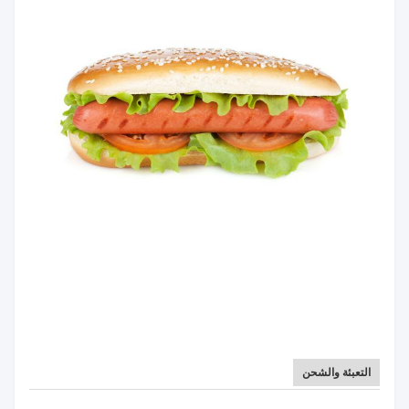
التعبئة والشحن