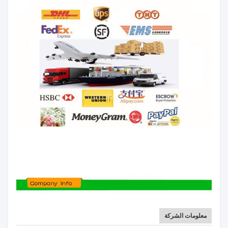
معلومات الشركة