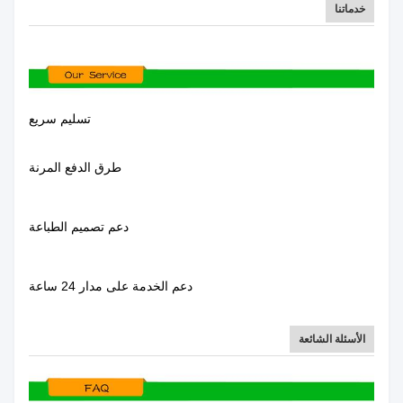
خدماتنا
تسليم سريع
طرق الدفع المرنة
دعم تصميم الطباعة
دعم الخدمة على مدار 24 ساعة
الأسئلة الشائعة