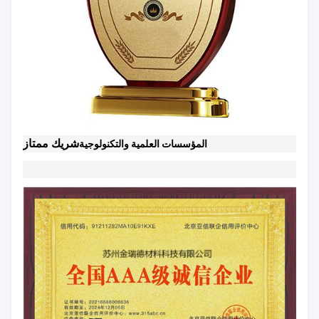
شريك ممتاز
المؤسسات العلمية والتكنولوجية