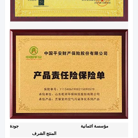
مؤسسة ائتمانية
جودة
المنتج الشرف