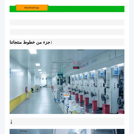
↓
جزء من خطوط منتجاتنا
↓