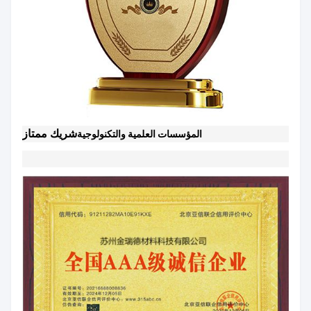
شريك ممتاز
المؤسسات العلمية والتكنولوجية