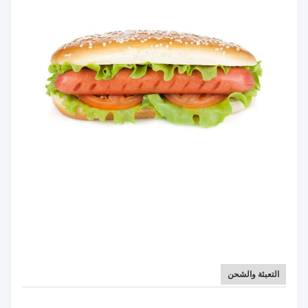
التعبئة والشحن