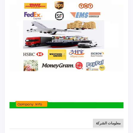
معلومات الشركة