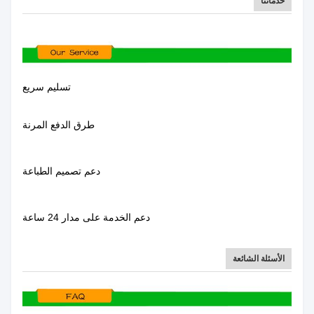
خدماتنا
تسليم سريع
طرق الدفع المرنة
دعم تصميم الطباعة
دعم الخدمة على مدار 24 ساعة
الأسئلة الشائعة