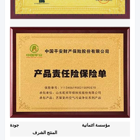
مؤسسة ائتمانية
جودة
المنتج الشرف