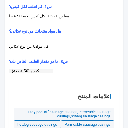
س1: كم قطعة لكل كيس؟
مقاس US21، كل كيس لديه 50 عصا
هل مواد منتجاتك من نوع غذائي؟
كل موادنا من نوع غذائي
س3: ما هو مقدار الطلب الخاص بك؟
MOQ 1 كيس (50 قطعة) ،
علامات المنتج
Easy peel off sausage casings,Permeable sausage
casings,hotdog sausage casings
hotdog sausage casings
Permeable sausage casings