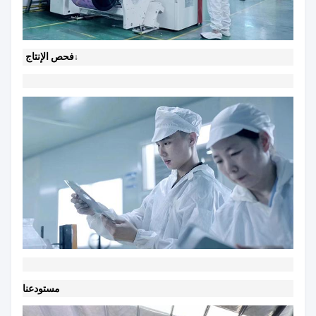
فحص الإنتاج
↓
مستودعنا