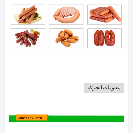
معلومات الشركة