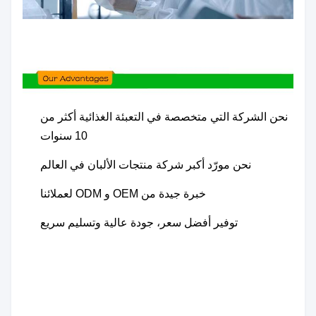
نحن الشركة التي متخصصة في التعبئة الغذائية أكثر من
10 سنوات
نحن مورّد أكبر شركة منتجات الألبان في العالم
خبرة جيدة من OEM و ODM لعملائنا
توفير أفضل سعر، جودة عالية وتسليم سريع