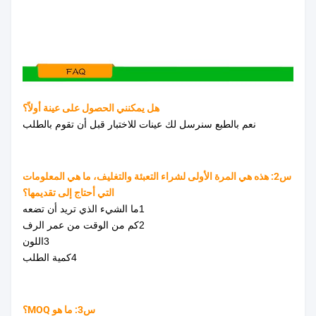
هل يمكنني الحصول على عينة أولاً؟
نعم بالطبع سنرسل لك عينات للاختبار قبل أن تقوم بالطلب
س2: هذه هي المرة الأولى لشراء التعبئة والتغليف، ما هي المعلومات
التي أحتاج إلى تقديمها؟
1ما الشيء الذي تريد أن تضعه
2كم من الوقت من عمر الرف
3اللون
4كمية الطلب
س3: ما هو MOQ؟