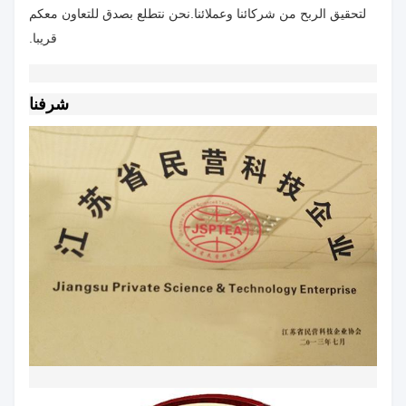
لتحقيق الربح من شركائنا وعملائنا.نحن نتطلع بصدق للتعاون معكم
قريبا.
شرفنا