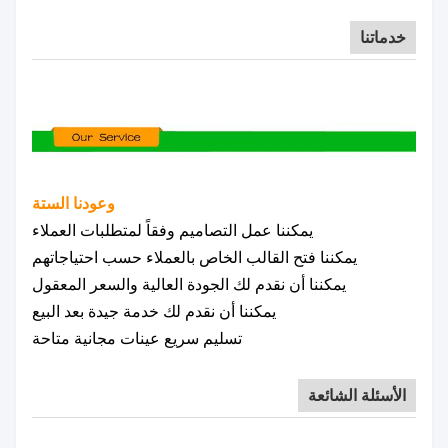
خدماتنا
وعودنا الستة
يمكننا عمل التصاميم وفقاً لمتطلبات العملاء
يمكننا فتح القالب الخاص بالعملاء حسب احتياجاتهم
يمكننا أن نقدم لك الجودة العالية والسعر المعقول
يمكننا أن نقدم لك خدمة جيدة بعد البيع
تسليم سريع عينات مجانية متاحة
الأسئلة الشائعة