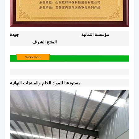
مؤسسة ائتمانية
جودة
المنتج الشرف
مستودعنا للمواد الخام والمنتجات النهائية