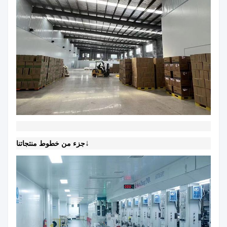
↓
جزء من خطوط منتجاتنا