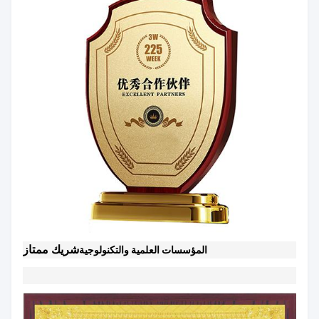
شريك ممتاز
المؤسسات العلمية والتكنولوجية