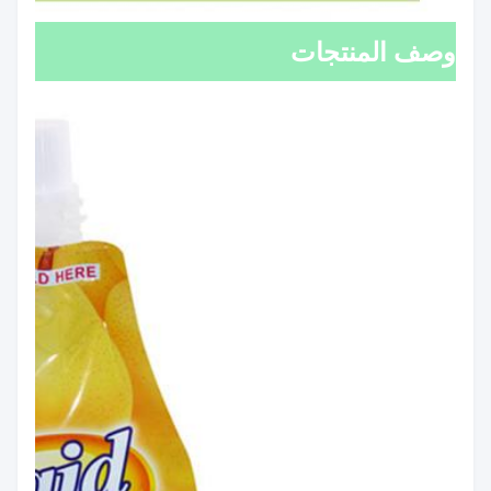
وصف المنتجات