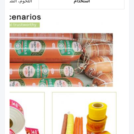
استخدام
اللحوم، الشاي، ا